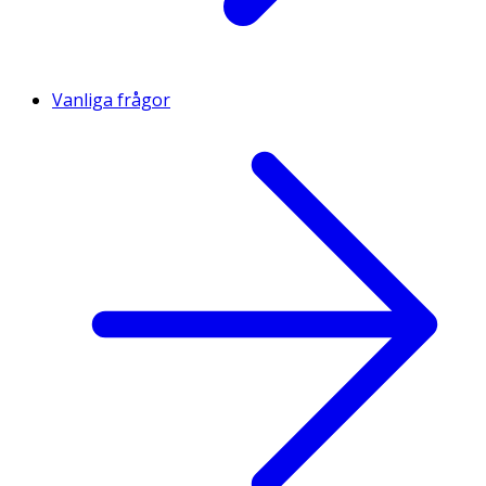
Vanliga frågor