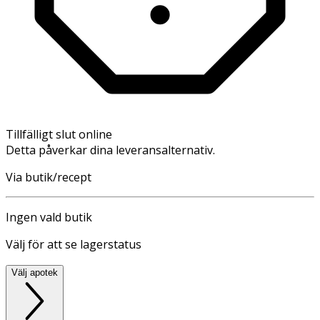
Tillfälligt slut online
Detta påverkar dina leveransalternativ.
Via butik/recept
Ingen vald butik
Välj för att se lagerstatus
Välj apotek