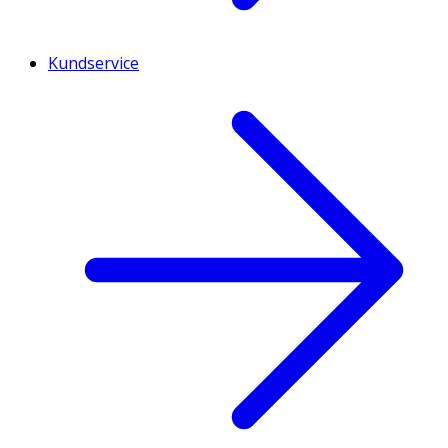
Kundservice