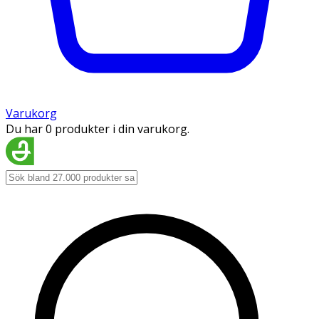
Varukorg
Du har 0 produkter i din varukorg.