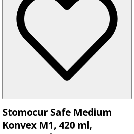
Stomocur Safe Medium
Konvex M1, 420 ml,