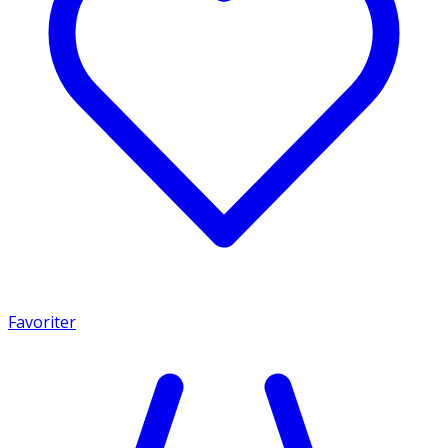
Favoriter