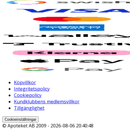
Köpvillkor
Integritetspolicy
Cookiepolicy
Kundklubbens medlemsvillkor
Tillgänglighet
Cookieinställningar
© Apoteket AB 2009 -
2026-08-06 20:40:48