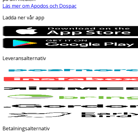
Läs mer om Apodos och Dospac
Ladda ner vår app
Leveransalternativ
Betalningsalternativ