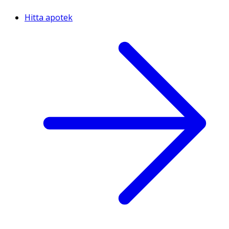
Hitta apotek