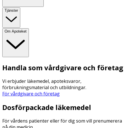
Tjänster
Om Apoteket
Handla som vårdgivare och företag
Vi erbjuder läkemedel, apoteksvaror,
förbrukningsmaterial och utbildningar.
För vårdgivare och företag
Dosförpackade läkemedel
För vårdens patienter eller för dig som vill prenumerera
på din medicin