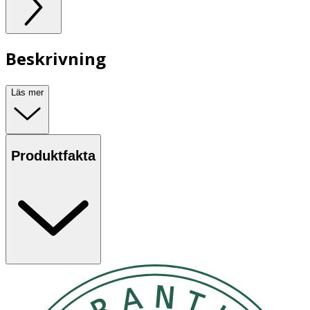
Beskrivning
Läs mer
Produktfakta