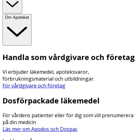
Om Apoteket
Handla som vårdgivare och företag
Vi erbjuder läkemedel, apoteksvaror,
förbrukningsmaterial och utbildningar.
För vårdgivare och företag
Dosförpackade läkemedel
För vårdens patienter eller för dig som vill prenumerera
på din medicin
Läs mer om Apodos och Dospac