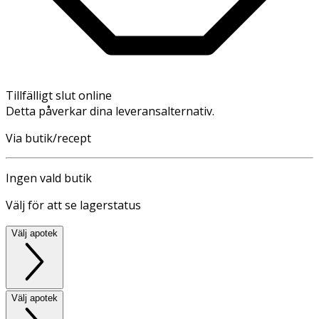
Tillfälligt slut online
Detta påverkar dina leveransalternativ.
Via butik/recept
Ingen vald butik
Välj för att se lagerstatus
Välj apotek
Välj apotek