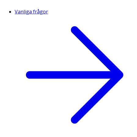
Vanliga frågor