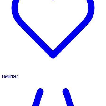
Favoriter