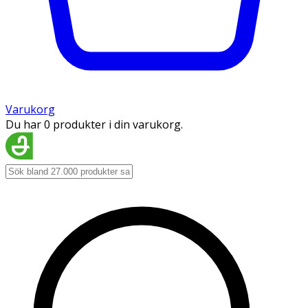
Varukorg
Du har 0 produkter i din varukorg.