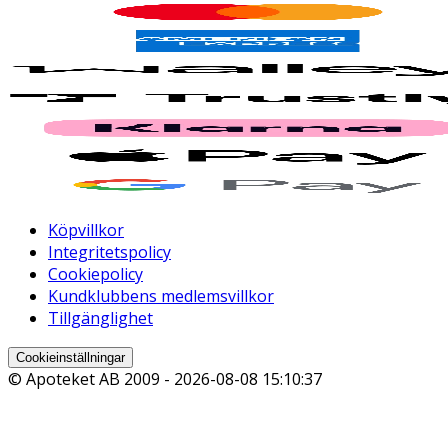
Köpvillkor
Integritetspolicy
Cookiepolicy
Kundklubbens medlemsvillkor
Tillgänglighet
Cookieinställningar
© Apoteket AB 2009 -
2026-08-08 15:10:37