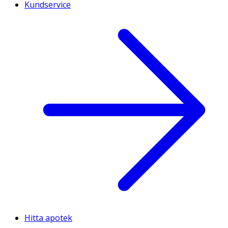
Kundservice
Hitta apotek