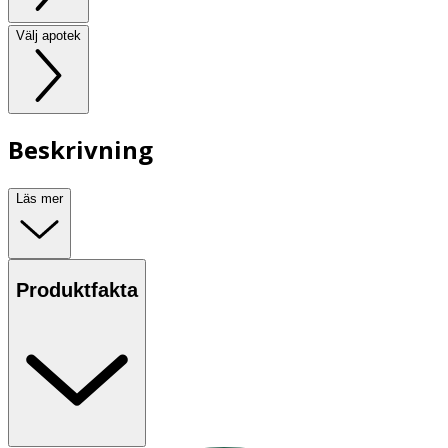
Välj apotek
Beskrivning
Läs mer
Produktfakta