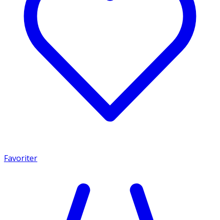
Favoriter