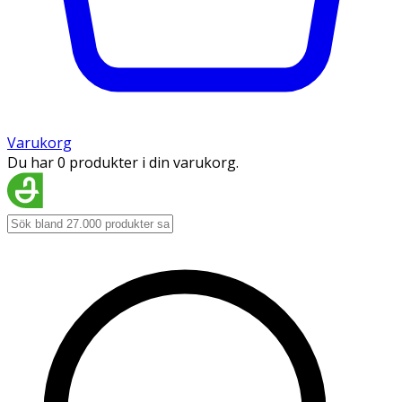
Varukorg
Du har 0 produkter i din varukorg.