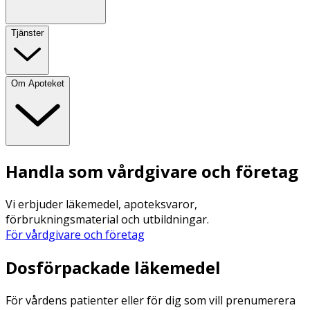
Tjänster
Om Apoteket
Handla som vårdgivare och företag
Vi erbjuder läkemedel, apoteksvaror,
förbrukningsmaterial och utbildningar.
För vårdgivare och företag
Dosförpackade läkemedel
För vårdens patienter eller för dig som vill prenumerera