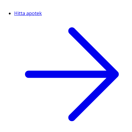
Hitta apotek