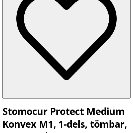
Stomocur Protect Medium
Konvex M1, 1-dels, tömbar,