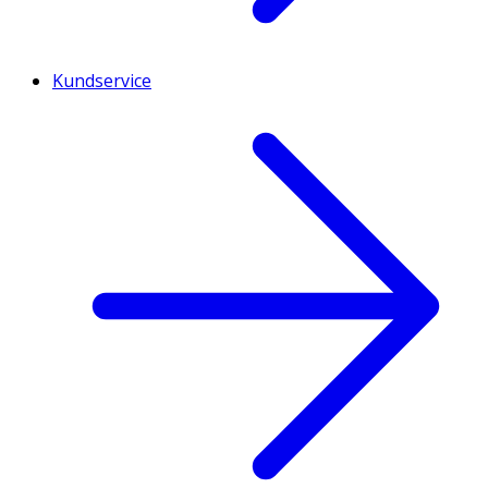
Kundservice