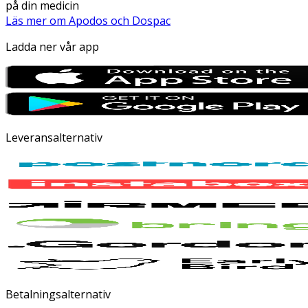
på din medicin
Läs mer om Apodos och Dospac
Ladda ner vår app
Leveransalternativ
Betalningsalternativ