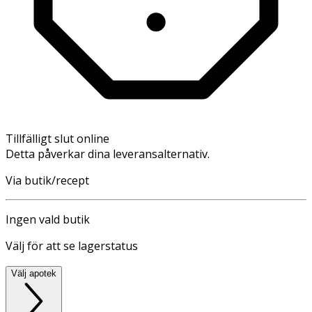
Tillfälligt slut online
Detta påverkar dina leveransalternativ.
Via butik/recept
Ingen vald butik
Välj för att se lagerstatus
Välj apotek