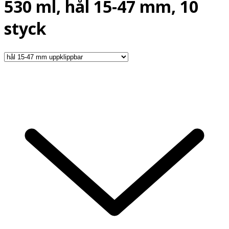
530 ml, hål 15-47 mm, 10
styck