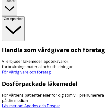
Tjänster
Om Apoteket
Handla som vårdgivare och företag
Vi erbjuder läkemedel, apoteksvaror,
förbrukningsmaterial och utbildningar.
För vårdgivare och företag
Dosförpackade läkemedel
För vårdens patienter eller för dig som vill prenumerera
på din medicin
Läs mer om Apodos och Dospac