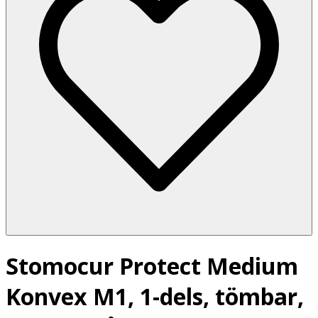
Stomocur Protect Medium
Konvex M1, 1-dels, tömbar,