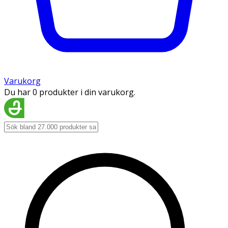
Varukorg
Du har 0 produkter i din varukorg.