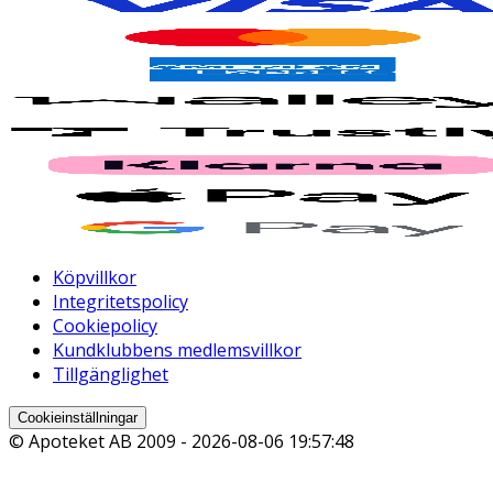
Köpvillkor
Integritetspolicy
Cookiepolicy
Kundklubbens medlemsvillkor
Tillgänglighet
Cookieinställningar
© Apoteket AB 2009 -
2026-08-06 19:57:48