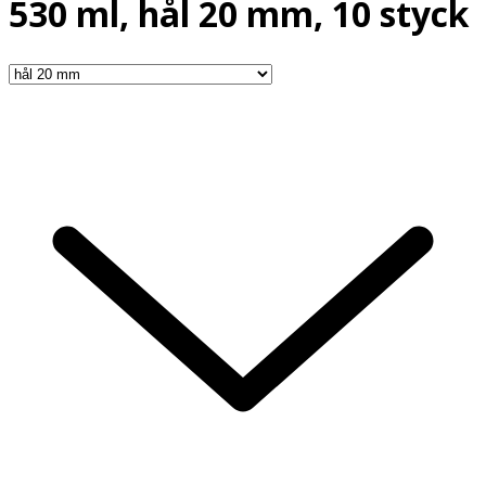
530 ml, hål 20 mm, 10 styck