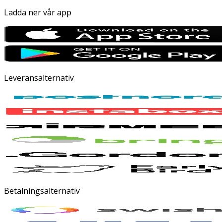
Ladda ner vår app
Leveransalternativ
Betalningsalternativ