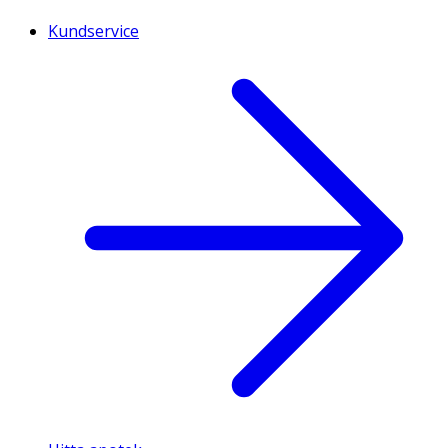
Kundservice