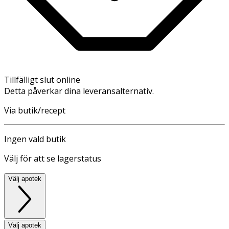
Tillfälligt slut online
Detta påverkar dina leveransalternativ.
Via butik/recept
Ingen vald butik
Välj för att se lagerstatus
Välj apotek
Välj apotek