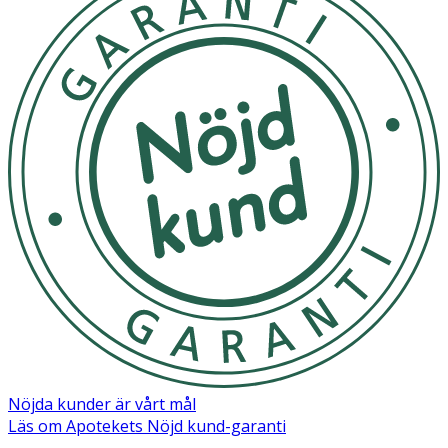
Nöjda kunder är vårt mål
Läs om Apotekets Nöjd kund-garanti