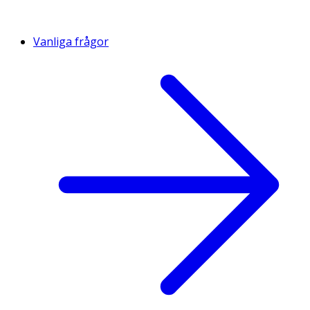
Vanliga frågor