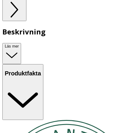
Beskrivning
Läs mer
Produktfakta