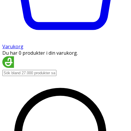
Varukorg
Du har 0 produkter i din varukorg.