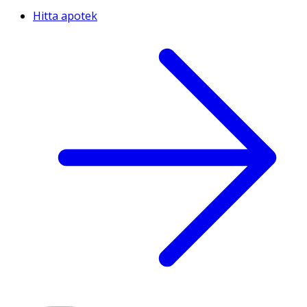
Hitta apotek