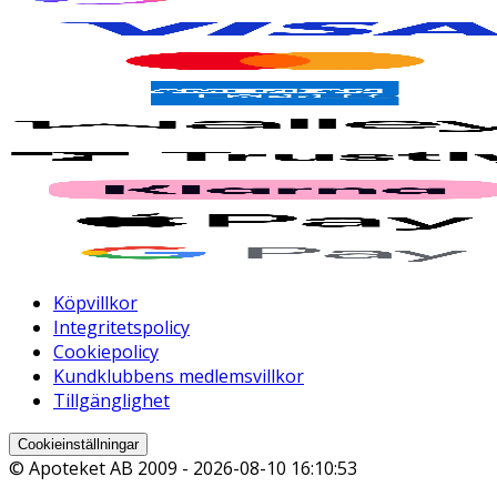
Köpvillkor
Integritetspolicy
Cookiepolicy
Kundklubbens medlemsvillkor
Tillgänglighet
Cookieinställningar
© Apoteket AB 2009 -
2026-08-10 16:10:53