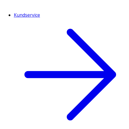
Kundservice