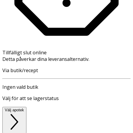
Tillfälligt slut online
Detta påverkar dina leveransalternativ.
Via butik/recept
Ingen vald butik
Välj för att se lagerstatus
Välj apotek