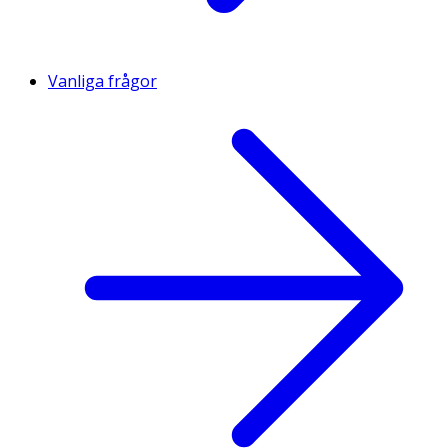
Vanliga frågor