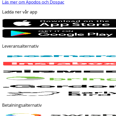
Läs mer om Apodos och Dospac
Ladda ner vår app
Leveransalternativ
Betalningsalternativ