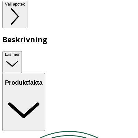
Välj apotek
Beskrivning
Läs mer
Produktfakta