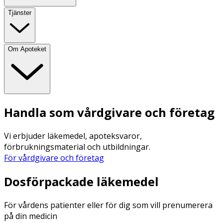
Tjänster
Om Apoteket
Handla som vårdgivare och företag
Vi erbjuder läkemedel, apoteksvaror,
förbrukningsmaterial och utbildningar.
För vårdgivare och företag
Dosförpackade läkemedel
För vårdens patienter eller för dig som vill prenumerera
på din medicin