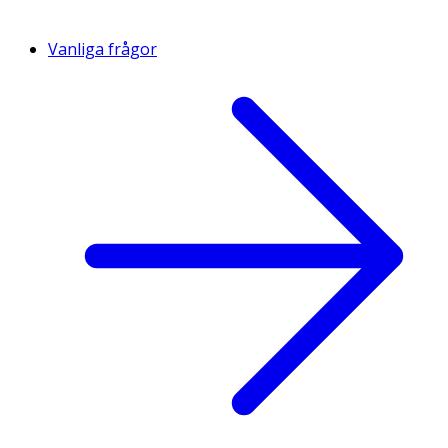
Vanliga frågor