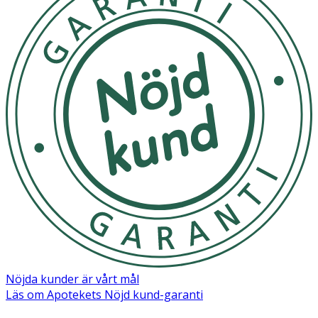
Nöjda kunder är vårt mål
Läs om Apotekets Nöjd kund-garanti