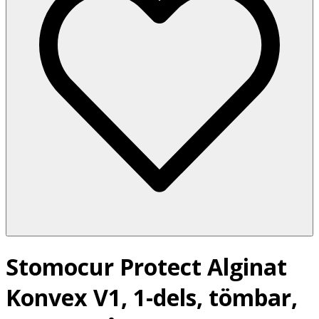
Stomocur Protect Alginat
Konvex V1, 1-dels, tömbar,