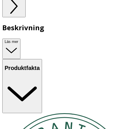
Beskrivning
Läs mer
Produktfakta