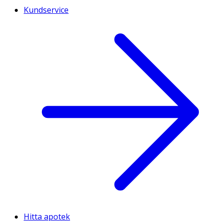
Kundservice
Hitta apotek