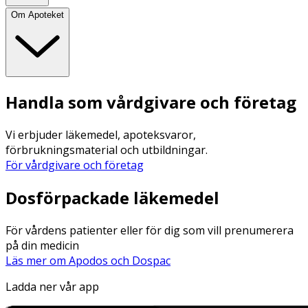
Om Apoteket
Handla som vårdgivare och företag
Vi erbjuder läkemedel, apoteksvaror,
förbrukningsmaterial och utbildningar.
För vårdgivare och företag
Dosförpackade läkemedel
För vårdens patienter eller för dig som vill prenumerera
på din medicin
Läs mer om Apodos och Dospac
Ladda ner vår app