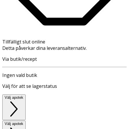
Tillfälligt slut online
Detta påverkar dina leveransalternativ.
Via butik/recept
Ingen vald butik
Välj för att se lagerstatus
Välj apotek
Välj apotek