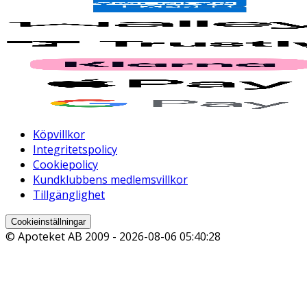
Köpvillkor
Integritetspolicy
Cookiepolicy
Kundklubbens medlemsvillkor
Tillgänglighet
Cookieinställningar
© Apoteket AB 2009 -
2026-08-06 05:40:28