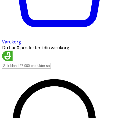
Varukorg
Du har 0 produkter i din varukorg.