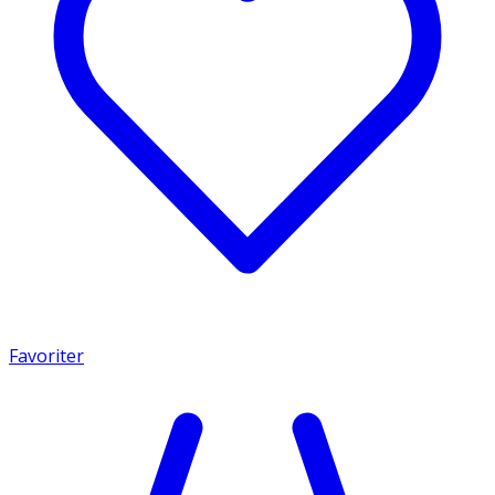
Favoriter