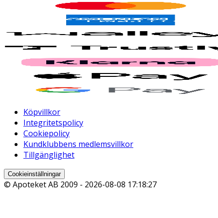
Köpvillkor
Integritetspolicy
Cookiepolicy
Kundklubbens medlemsvillkor
Tillgänglighet
Cookieinställningar
© Apoteket AB 2009 -
2026-08-08 17:18:27