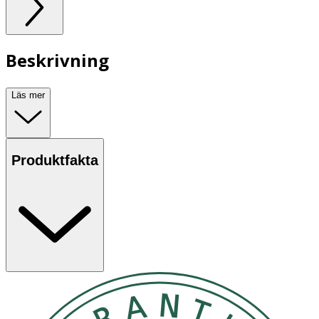
Beskrivning
Läs mer
Produktfakta