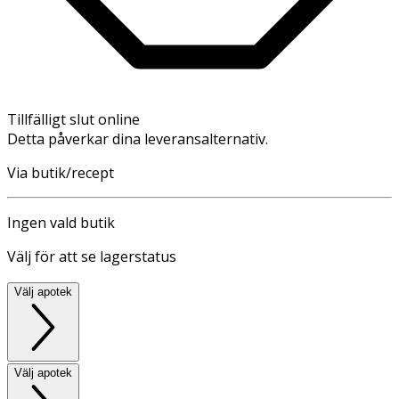
Tillfälligt slut online
Detta påverkar dina leveransalternativ.
Via butik/recept
Ingen vald butik
Välj för att se lagerstatus
Välj apotek
Välj apotek