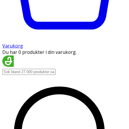
Varukorg
Du har 0 produkter i din varukorg.