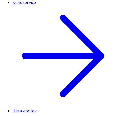
Kundservice
Hitta apotek