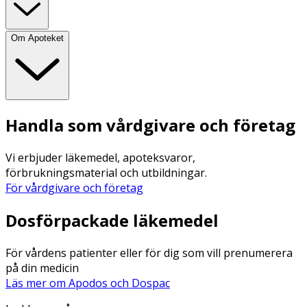
Om Apoteket
Handla som vårdgivare och företag
Vi erbjuder läkemedel, apoteksvaror,
förbrukningsmaterial och utbildningar.
För vårdgivare och företag
Dosförpackade läkemedel
För vårdens patienter eller för dig som vill prenumerera
på din medicin
Läs mer om Apodos och Dospac