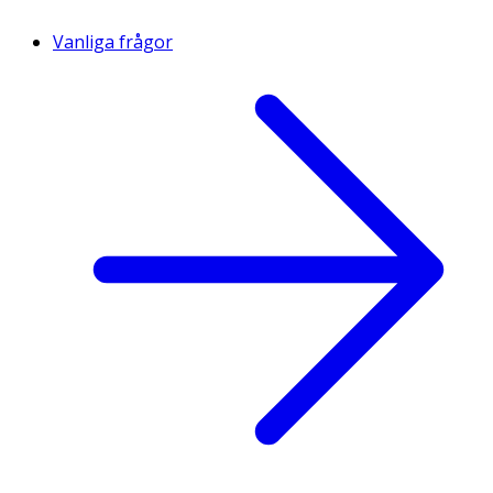
Vanliga frågor