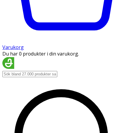
Varukorg
Du har 0 produkter i din varukorg.