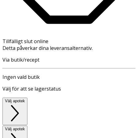
Tillfälligt slut online
Detta påverkar dina leveransalternativ.
Via butik/recept
Ingen vald butik
Välj för att se lagerstatus
Välj apotek
Välj apotek