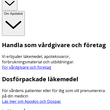
Om Apoteket
Handla som vårdgivare och företag
Vi erbjuder läkemedel, apoteksvaror,
förbrukningsmaterial och utbildningar.
För vårdgivare och företag
Dosförpackade läkemedel
För vårdens patienter eller för dig som vill prenumerera
på din medicin
Läs mer om Apodos och Dospac