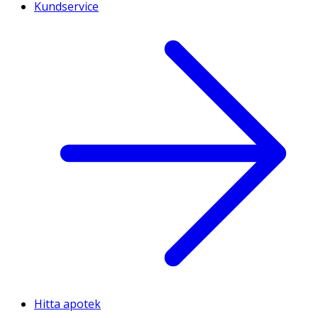
Kundservice
Hitta apotek