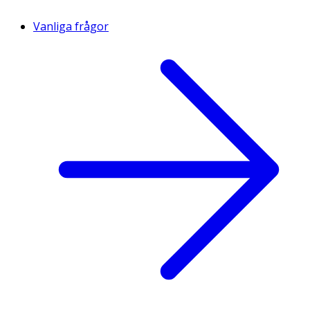
Vanliga frågor