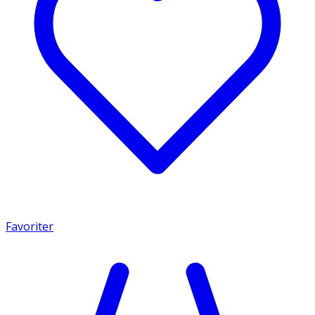
Favoriter