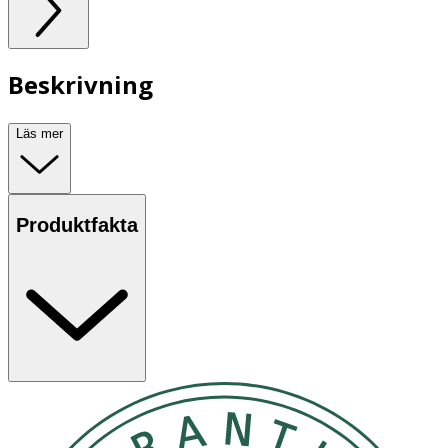
Beskrivning
Läs mer
Produktfakta