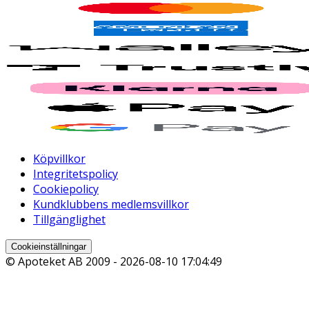
Köpvillkor
Integritetspolicy
Cookiepolicy
Kundklubbens medlemsvillkor
Tillgänglighet
Cookieinställningar
© Apoteket AB 2009 -
2026-08-10 17:04:49