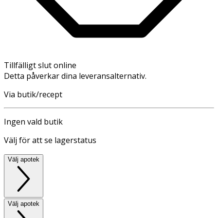
Tillfälligt slut online
Detta påverkar dina leveransalternativ.
Via butik/recept
Ingen vald butik
Välj för att se lagerstatus
Välj apotek
Välj apotek