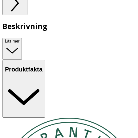
Beskrivning
Läs mer
Produktfakta