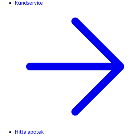
Kundservice
Hitta apotek