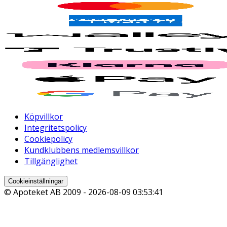
Köpvillkor
Integritetspolicy
Cookiepolicy
Kundklubbens medlemsvillkor
Tillgänglighet
Cookieinställningar
© Apoteket AB 2009 -
2026-08-09 03:53:41