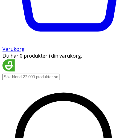
Varukorg
Du har 0 produkter i din varukorg.