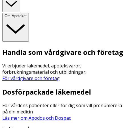
Om Apoteket
Handla som vårdgivare och företag
Vi erbjuder läkemedel, apoteksvaror,
förbrukningsmaterial och utbildningar.
För vårdgivare och företag
Dosförpackade läkemedel
För vårdens patienter eller för dig som vill prenumerera
på din medicin
Läs mer om Apodos och Dospac