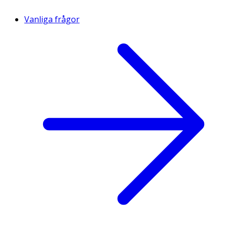
Vanliga frågor