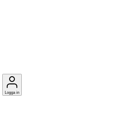
Logga in