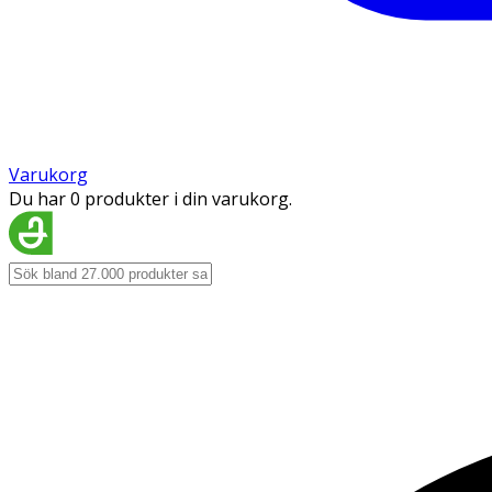
Varukorg
Du har 0 produkter i din varukorg.