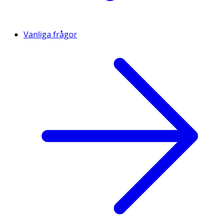
Vanliga frågor