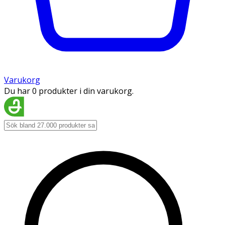
Varukorg
Du har 0 produkter i din varukorg.