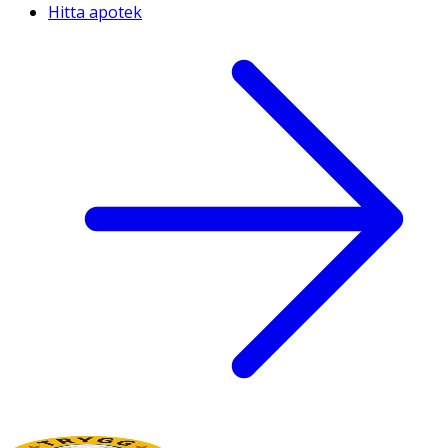
Hitta apotek