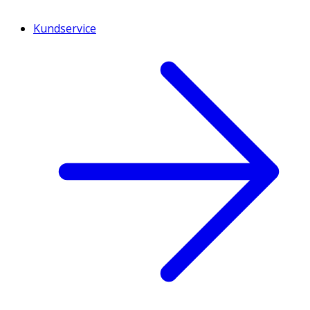
Kundservice