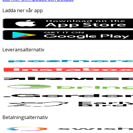
Ladda ner vår app
Leveransalternativ
Betalningsalternativ