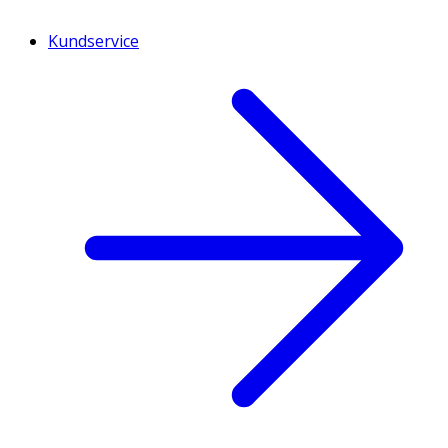
Kundservice