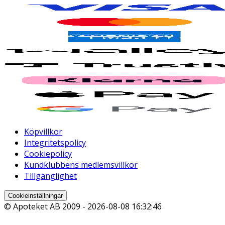
Köpvillkor
Integritetspolicy
Cookiepolicy
Kundklubbens medlemsvillkor
Tillgänglighet
Cookieinställningar
© Apoteket AB 2009 -
2026-08-08 16:32:46