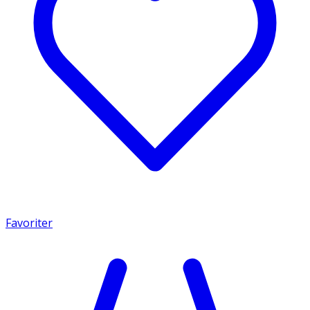
Favoriter