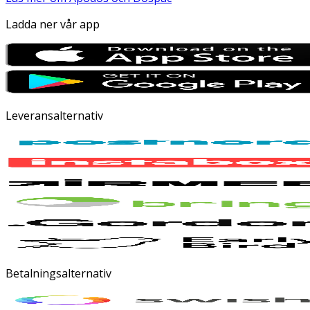
Ladda ner vår app
Leveransalternativ
Betalningsalternativ