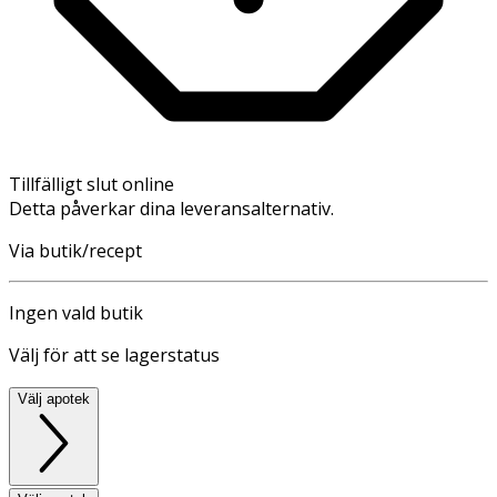
Tillfälligt slut online
Detta påverkar dina leveransalternativ.
Via butik/recept
Ingen vald butik
Välj för att se lagerstatus
Välj apotek