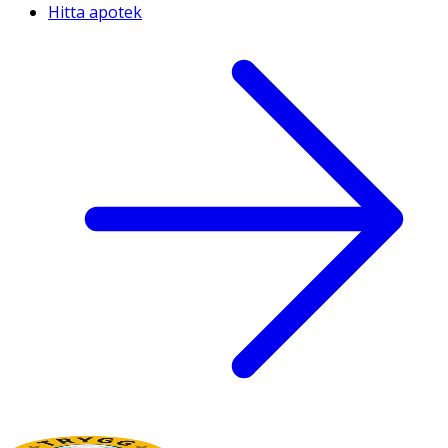
Hitta apotek