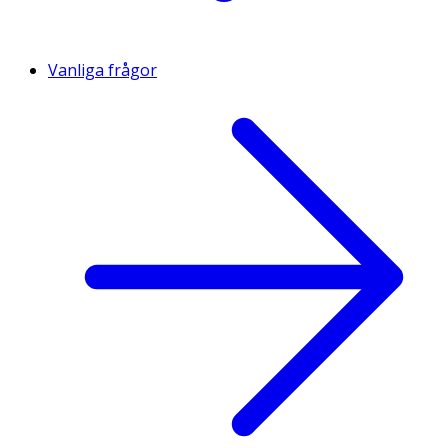
Vanliga frågor