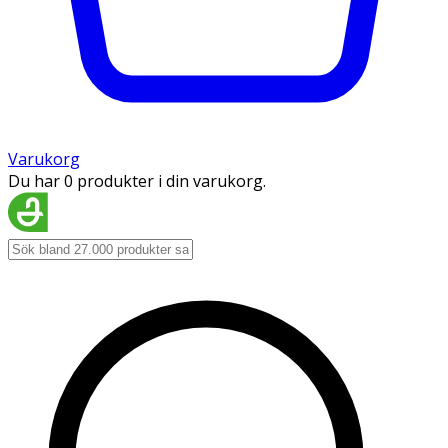
Varukorg
Du har 0 produkter i din varukorg.