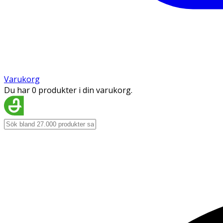
Varukorg
Du har 0 produkter i din varukorg.