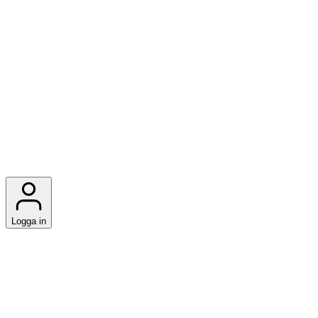
Logga in