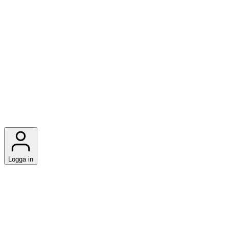
Logga in