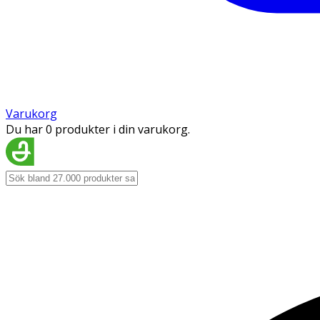
Varukorg
Du har 0 produkter i din varukorg.