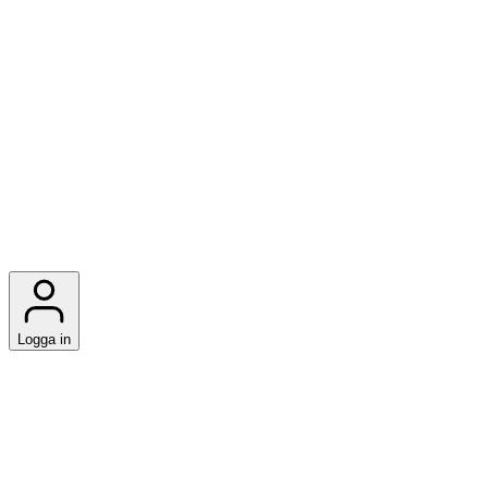
Logga in