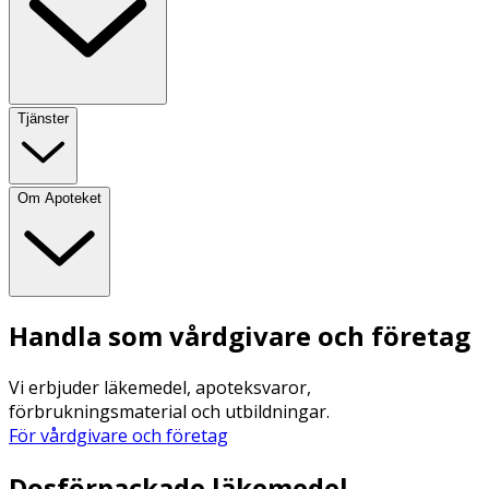
Tjänster
Om Apoteket
Handla som vårdgivare och företag
Vi erbjuder läkemedel, apoteksvaror,
förbrukningsmaterial och utbildningar.
För vårdgivare och företag
Dosförpackade läkemedel