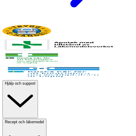
Hjälp och support
Recept och läkemedel