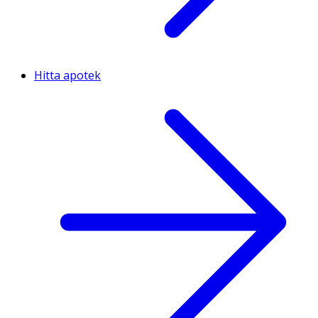
Hitta apotek