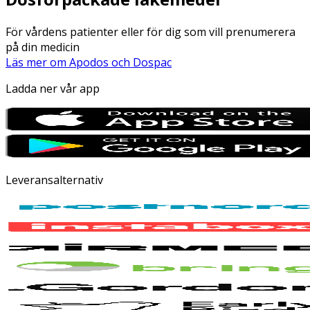
För vårdens patienter eller för dig som vill prenumerera
på din medicin
Läs mer om Apodos och Dospac
Ladda ner vår app
Leveransalternativ