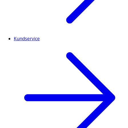
Kundservice