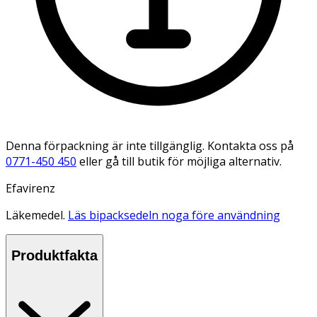
Denna förpackning är inte tillgänglig. Kontakta oss på
0771-450 450
eller gå till butik för möjliga alternativ.
Efavirenz
Läkemedel.
Läs bipacksedeln noga före användning
Produktfakta