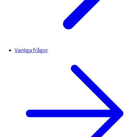
Vanliga frågor