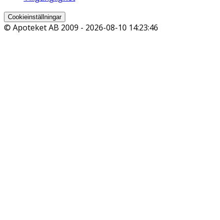
Cookieinställningar
© Apoteket AB 2009 -
2026-08-10 14:23:46