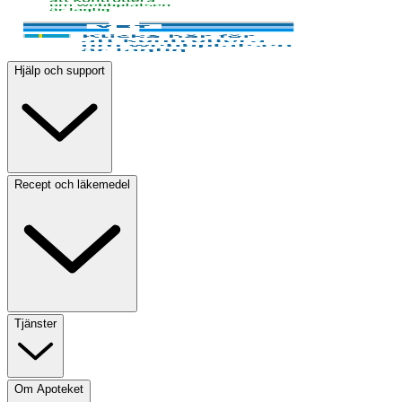
Hjälp och support
Recept och läkemedel
Tjänster
Om Apoteket