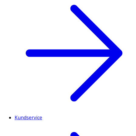
Kundservice