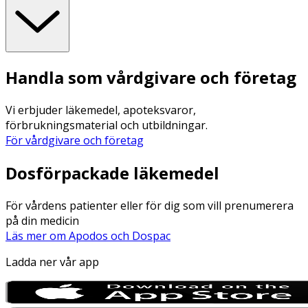
Handla som vårdgivare och företag
Vi erbjuder läkemedel, apoteksvaror,
förbrukningsmaterial och utbildningar.
För vårdgivare och företag
Dosförpackade läkemedel
För vårdens patienter eller för dig som vill prenumerera
på din medicin
Läs mer om Apodos och Dospac
Ladda ner vår app