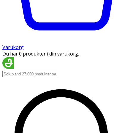
Varukorg
Du har 0 produkter i din varukorg.