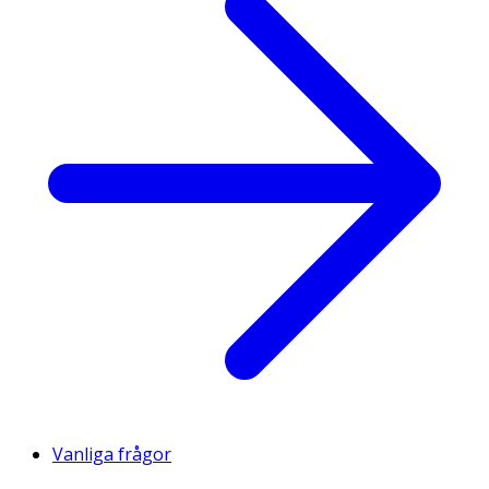
Vanliga frågor