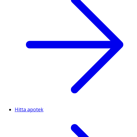
Hitta apotek