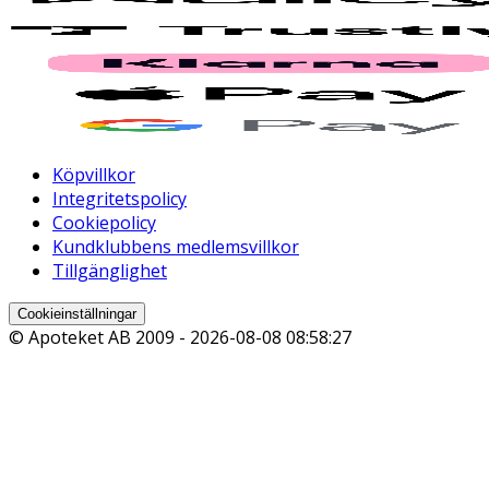
Köpvillkor
Integritetspolicy
Cookiepolicy
Kundklubbens medlemsvillkor
Tillgänglighet
Cookieinställningar
© Apoteket AB 2009 -
2026-08-08 08:58:27