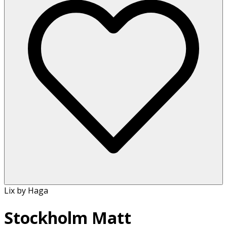
Lix by Haga
Stockholm Matt