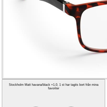
Stockholm Matt havana/black +1,0, 1 st har tagits bort från mina
favoriter