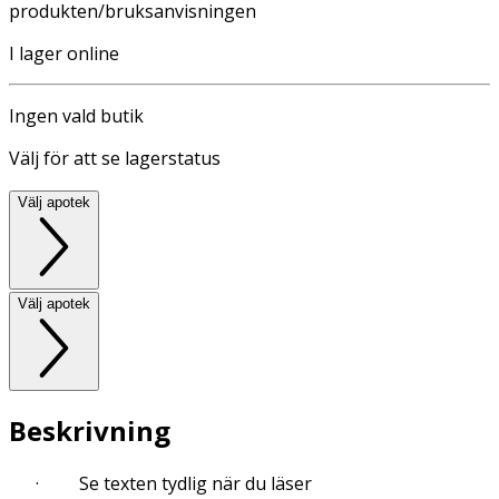
produkten/bruksanvisningen
I lager online
Ingen vald butik
Välj för att se lagerstatus
Välj apotek
Välj apotek
Beskrivning
· Se texten tydlig när du läser