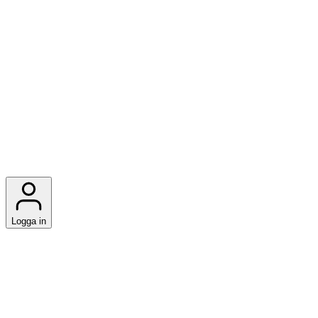
Logga in