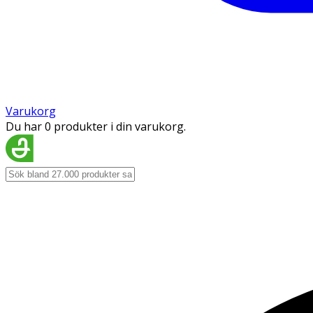
Varukorg
Du har 0 produkter i din varukorg.