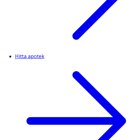
Hitta apotek