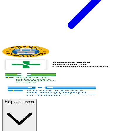
Hjälp och support