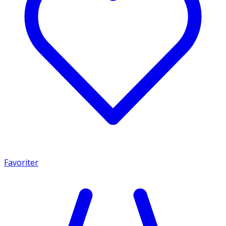
Favoriter