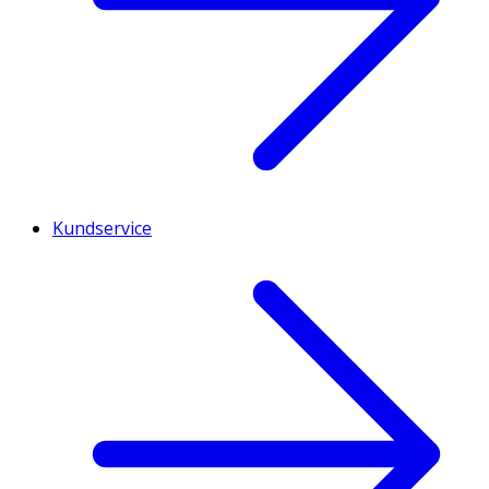
Kundservice