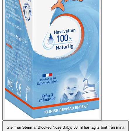
Sterimar Sterimar Blocked Nose Baby, 50 ml har tagits bort från mina