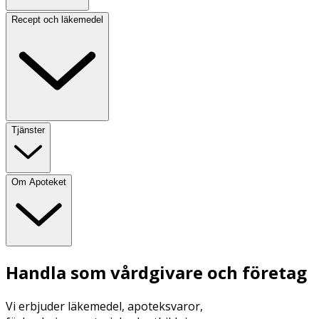
Recept och läkemedel
Tjänster
Om Apoteket
Handla som vårdgivare och företag
Vi erbjuder läkemedel, apoteksvaror,