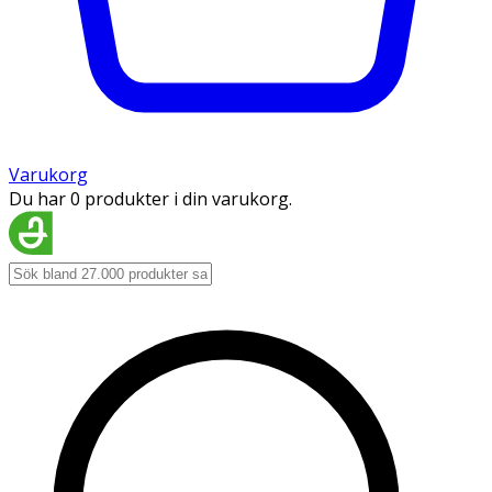
Varukorg
Du har 0 produkter i din varukorg.