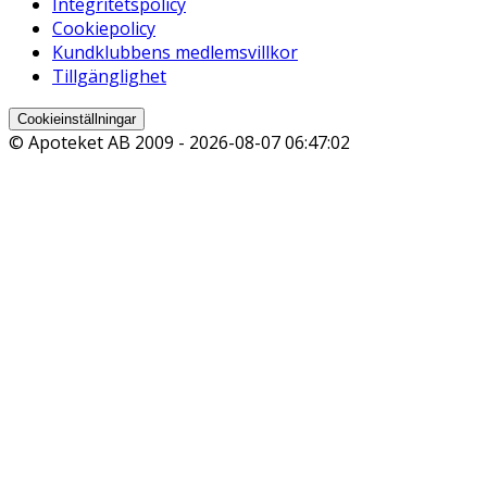
Integritetspolicy
Cookiepolicy
Kundklubbens medlemsvillkor
Tillgänglighet
Cookieinställningar
© Apoteket AB 2009 -
2026-08-07 06:47:02