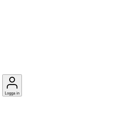
Logga in