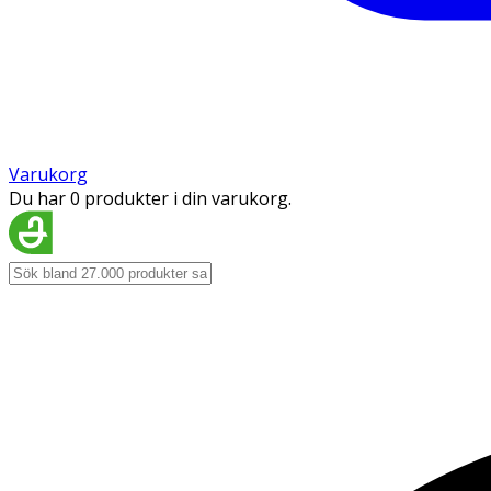
Varukorg
Du har 0 produkter i din varukorg.