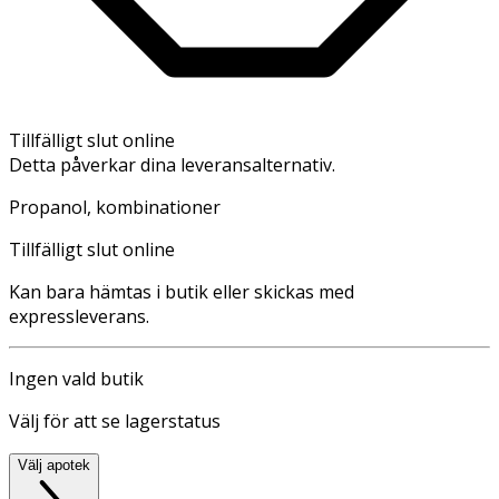
Tillfälligt slut online
Detta påverkar dina leveransalternativ.
Propanol, kombinationer
Tillfälligt slut online
Kan bara hämtas i butik eller skickas med
expressleverans.
Ingen vald butik
Välj för att se lagerstatus
Välj apotek