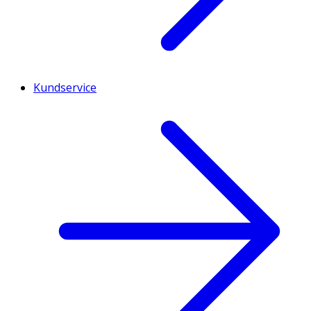
Kundservice