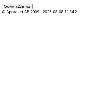
Cookieinställningar
© Apoteket AB 2009 -
2026-08-08 11:34:21