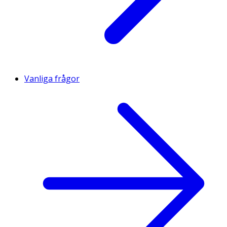
Vanliga frågor