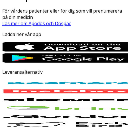
För vårdens patienter eller för dig som vill prenumerera
på din medicin
Läs mer om Apodos och Dospac
Ladda ner vår app
Leveransalternativ