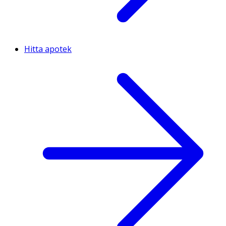
Hitta apotek