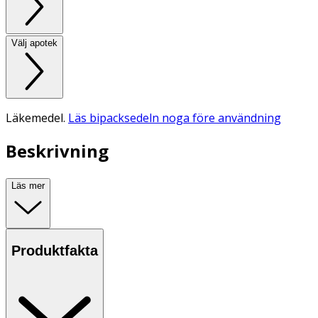
Välj apotek
Läkemedel.
Läs bipacksedeln noga före användning
Beskrivning
Läs mer
Produktfakta