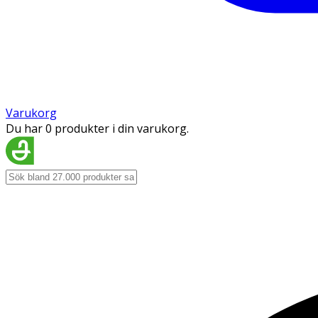
Varukorg
Du har 0 produkter i din varukorg.