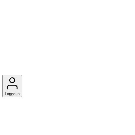
Logga in