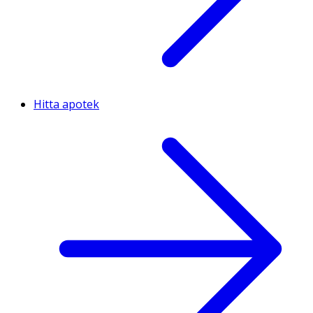
Hitta apotek