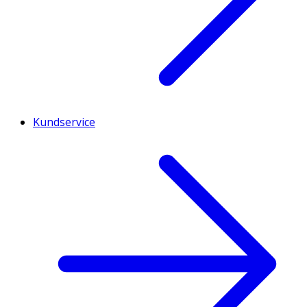
Kundservice