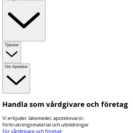
Tjänster
Om Apoteket
Handla som vårdgivare och företag
Vi erbjuder läkemedel, apoteksvaror,
förbrukningsmaterial och utbildningar.
För vårdgivare och företag