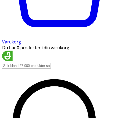
Varukorg
Du har 0 produkter i din varukorg.