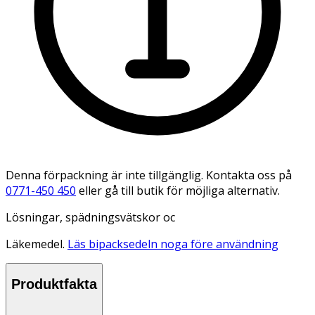
Denna förpackning är inte tillgänglig. Kontakta oss på
0771-450 450
eller gå till butik för möjliga alternativ.
Lösningar, spädningsvätskor oc
Läkemedel.
Läs bipacksedeln noga före användning
Produktfakta