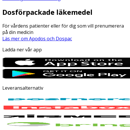
Dosförpackade läkemedel
För vårdens patienter eller för dig som vill prenumerera
på din medicin
Läs mer om Apodos och Dospac
Ladda ner vår app
Leveransalternativ