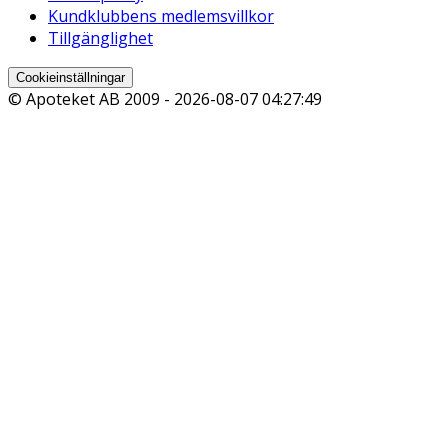
Kundklubbens medlemsvillkor
Tillgänglighet
Cookieinställningar
© Apoteket AB 2009 -
2026-08-07 04:27:49