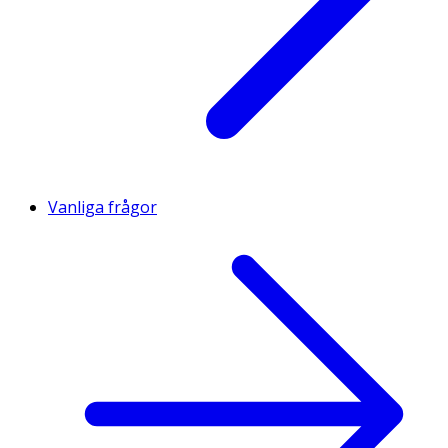
Vanliga frågor