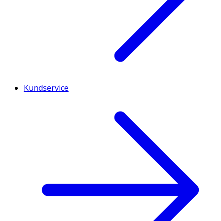
Kundservice