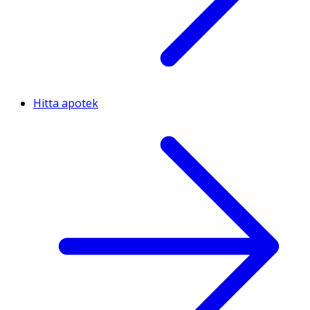
Hitta apotek