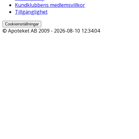
Kundklubbens medlemsvillkor
Tillgänglighet
Cookieinställningar
© Apoteket AB 2009 -
2026-08-10 12:34:04