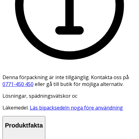
Denna förpackning är inte tillgänglig. Kontakta oss på
0771-450 450
eller gå till butik för möjliga alternativ.
Lösningar, spädningsvätskor oc
Läkemedel.
Läs bipacksedeln noga före användning
Produktfakta