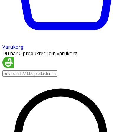
Varukorg
Du har 0 produkter i din varukorg.