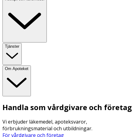
Tjänster
Om Apoteket
Handla som vårdgivare och företag
Vi erbjuder läkemedel, apoteksvaror,
förbrukningsmaterial och utbildningar.
För vårdgivare och företag