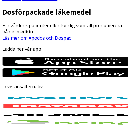
Dosförpackade läkemedel
För vårdens patienter eller för dig som vill prenumerera
på din medicin
Läs mer om Apodos och Dospac
Ladda ner vår app
Leveransalternativ