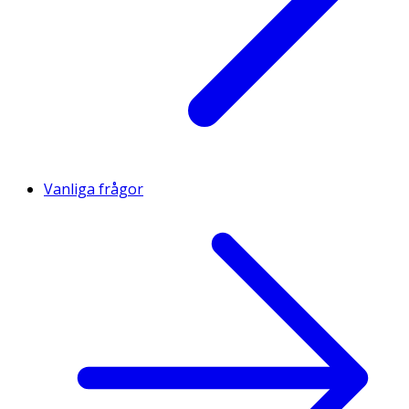
Vanliga frågor