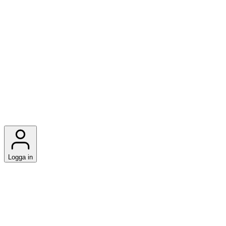
Logga in