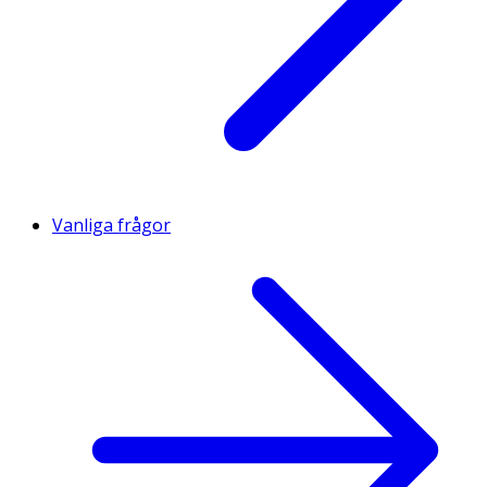
Vanliga frågor