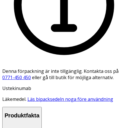
Denna förpackning är inte tillgänglig. Kontakta oss på
0771-450 450
eller gå till butik för möjliga alternativ.
Ustekinumab
Läkemedel.
Läs bipacksedeln noga före användning
Produktfakta