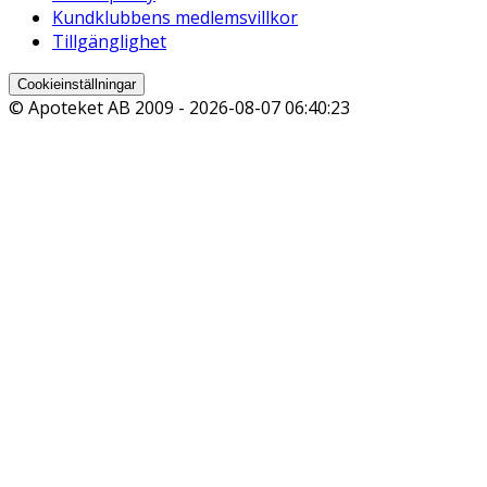
Kundklubbens medlemsvillkor
Tillgänglighet
Cookieinställningar
© Apoteket AB 2009 -
2026-08-07 06:40:23