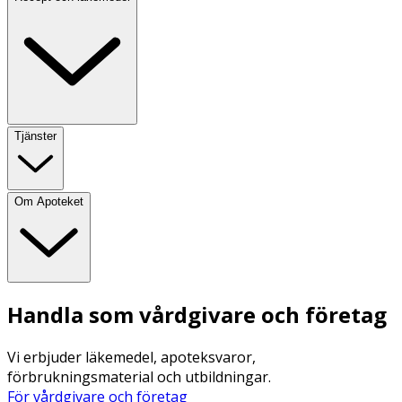
Tjänster
Om Apoteket
Handla som vårdgivare och företag
Vi erbjuder läkemedel, apoteksvaror,
förbrukningsmaterial och utbildningar.
För vårdgivare och företag