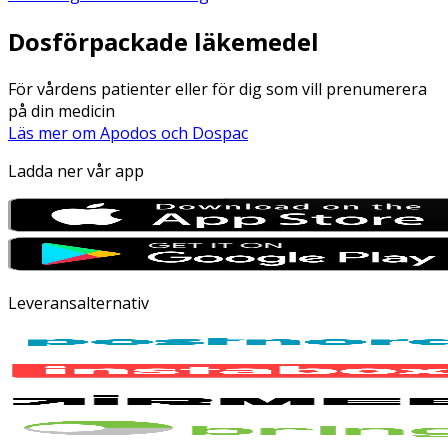
Dosförpackade läkemedel
För vårdens patienter eller för dig som vill prenumerera
på din medicin
Läs mer om Apodos och Dospac
Ladda ner vår app
Leveransalternativ