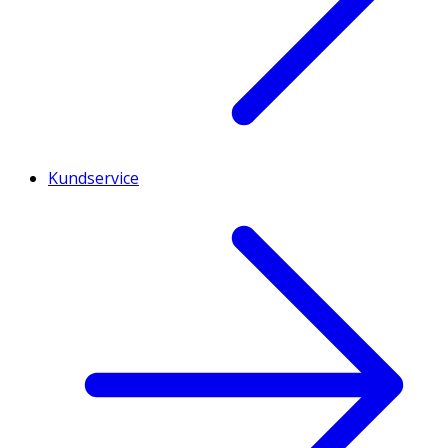
Kundservice