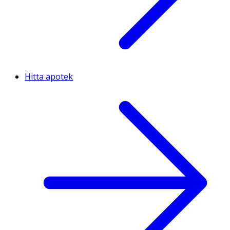
Hitta apotek