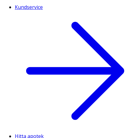
Kundservice
Hitta apotek