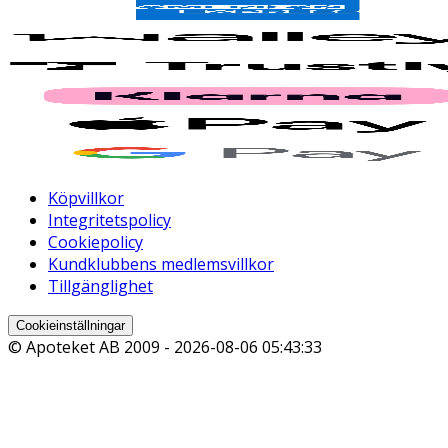
Köpvillkor
Integritetspolicy
Cookiepolicy
Kundklubbens medlemsvillkor
Tillgänglighet
Cookieinställningar
© Apoteket AB 2009 -
2026-08-06 05:43:33