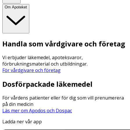
Om Apoteket
Handla som vårdgivare och företag
Vi erbjuder läkemedel, apoteksvaror,
förbrukningsmaterial och utbildningar.
För vårdgivare och företag
Dosförpackade läkemedel
För vårdens patienter eller för dig som vill prenumerera
på din medicin
Läs mer om Apodos och Dospac
Ladda ner vår app