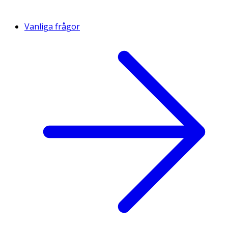
Vanliga frågor