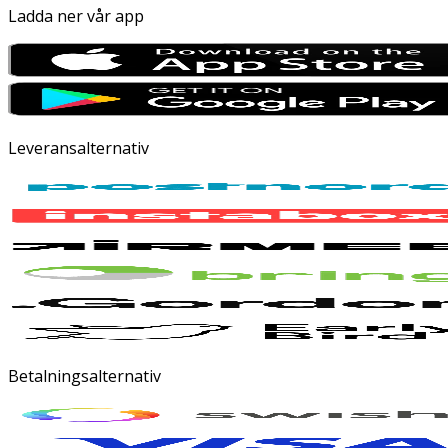
Ladda ner vår app
Leveransalternativ
Betalningsalternativ