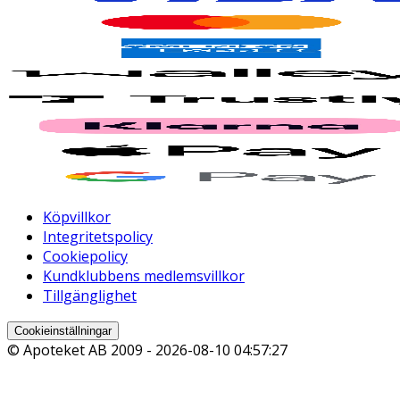
Köpvillkor
Integritetspolicy
Cookiepolicy
Kundklubbens medlemsvillkor
Tillgänglighet
Cookieinställningar
© Apoteket AB 2009 -
2026-08-10 04:57:27