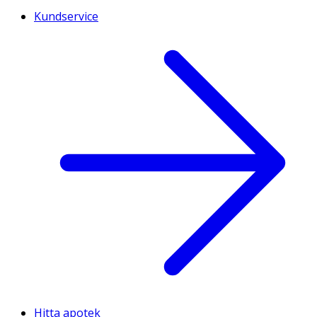
Kundservice
Hitta apotek