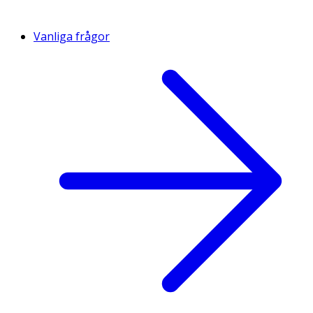
Vanliga frågor