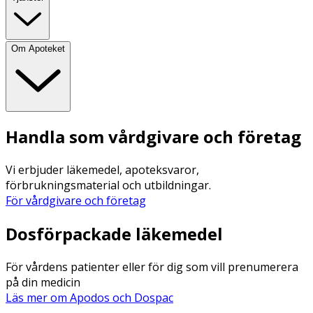
Om Apoteket
Handla som vårdgivare och företag
Vi erbjuder läkemedel, apoteksvaror,
förbrukningsmaterial och utbildningar.
För vårdgivare och företag
Dosförpackade läkemedel
För vårdens patienter eller för dig som vill prenumerera
på din medicin
Läs mer om Apodos och Dospac