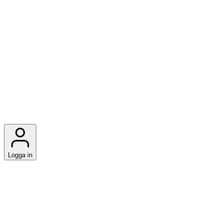
Logga in