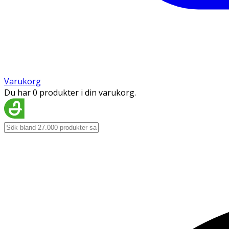
Varukorg
Du har 0 produkter i din varukorg.