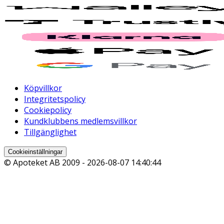
Köpvillkor
Integritetspolicy
Cookiepolicy
Kundklubbens medlemsvillkor
Tillgänglighet
Cookieinställningar
© Apoteket AB 2009 -
2026-08-07 14:40:44