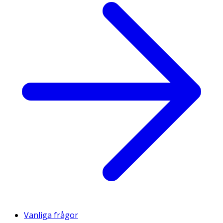
Vanliga frågor