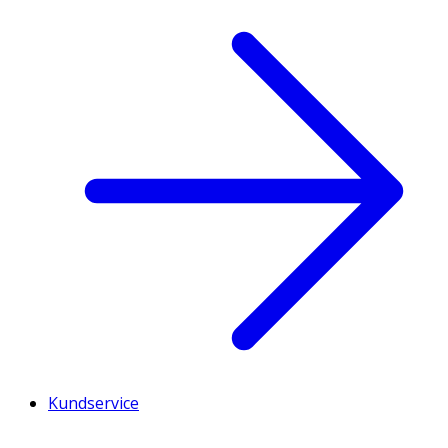
Kundservice