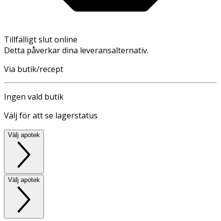
Tillfälligt slut online
Detta påverkar dina leveransalternativ.
Via butik/recept
Ingen vald butik
Välj för att se lagerstatus
Välj apotek
Välj apotek