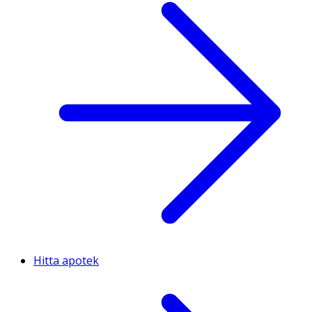
Hitta apotek