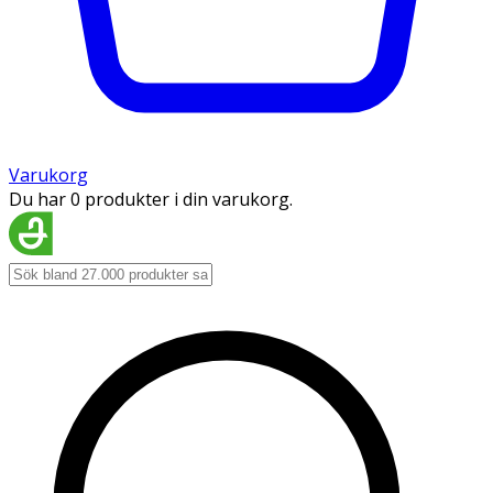
Varukorg
Du har 0 produkter i din varukorg.