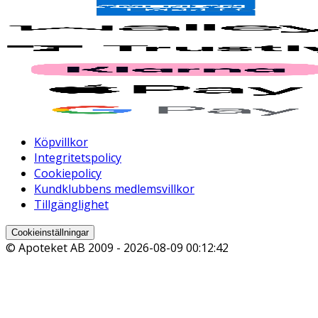
Köpvillkor
Integritetspolicy
Cookiepolicy
Kundklubbens medlemsvillkor
Tillgänglighet
Cookieinställningar
© Apoteket AB 2009 -
2026-08-09 00:12:42