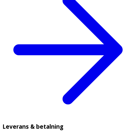
Leverans & betalning