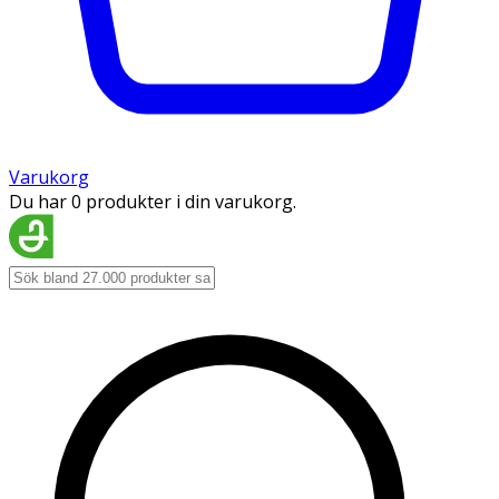
Varukorg
Du har 0 produkter i din varukorg.