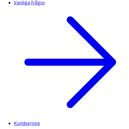
Vanliga frågor
Kundservice