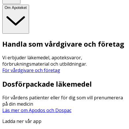
Om Apoteket
Handla som vårdgivare och företag
Vi erbjuder läkemedel, apoteksvaror,
förbrukningsmaterial och utbildningar.
För vårdgivare och företag
Dosförpackade läkemedel
För vårdens patienter eller för dig som vill prenumerera
på din medicin
Läs mer om Apodos och Dospac
Ladda ner vår app