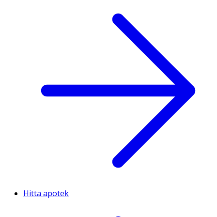
Hitta apotek