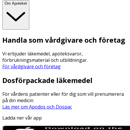
Om Apoteket
Handla som vårdgivare och företag
Vi erbjuder läkemedel, apoteksvaror,
förbrukningsmaterial och utbildningar.
För vårdgivare och företag
Dosförpackade läkemedel
För vårdens patienter eller för dig som vill prenumerera
på din medicin
Läs mer om Apodos och Dospac
Ladda ner vår app