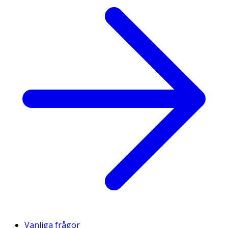
Vanliga frågor