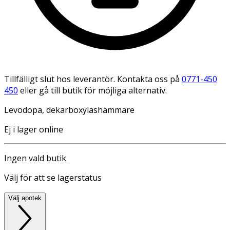
Tillfälligt slut hos leverantör. Kontakta oss på
0771-450
450
eller gå till butik för möjliga alternativ.
Levodopa, dekarboxylashämmare
Ej i lager online
Ingen vald butik
Välj för att se lagerstatus
Välj apotek