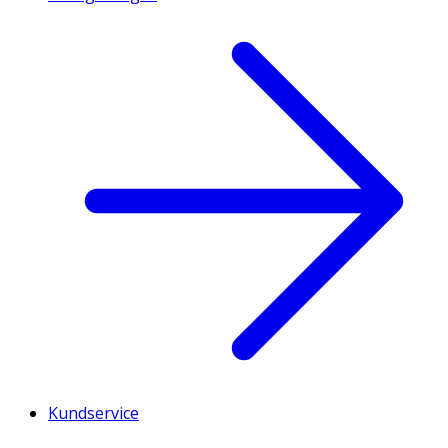
Kundservice