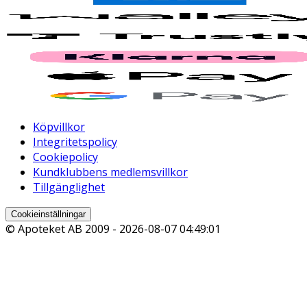
Köpvillkor
Integritetspolicy
Cookiepolicy
Kundklubbens medlemsvillkor
Tillgänglighet
Cookieinställningar
© Apoteket AB 2009 -
2026-08-07 04:49:01