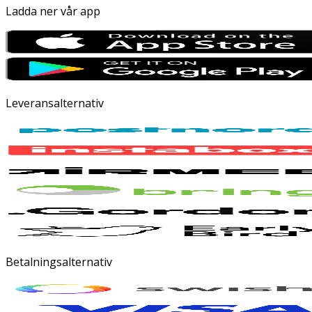
Ladda ner vår app
Leveransalternativ
Betalningsalternativ