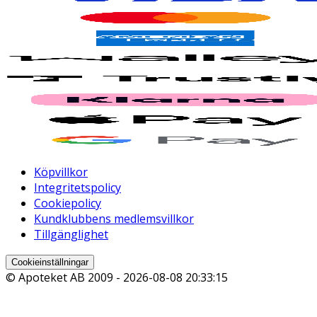
Köpvillkor
Integritetspolicy
Cookiepolicy
Kundklubbens medlemsvillkor
Tillgänglighet
Cookieinställningar
© Apoteket AB 2009 -
2026-08-08 20:33:15