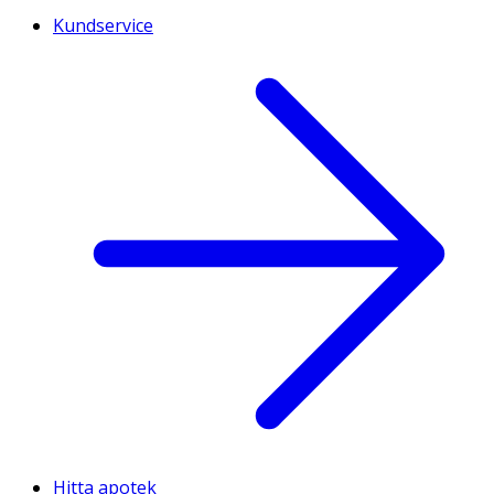
Kundservice
Hitta apotek