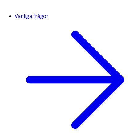
Vanliga frågor