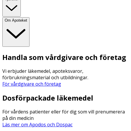
Om Apoteket
Handla som vårdgivare och företag
Vi erbjuder läkemedel, apoteksvaror,
förbrukningsmaterial och utbildningar.
För vårdgivare och företag
Dosförpackade läkemedel
För vårdens patienter eller för dig som vill prenumerera
på din medicin
Läs mer om Apodos och Dospac