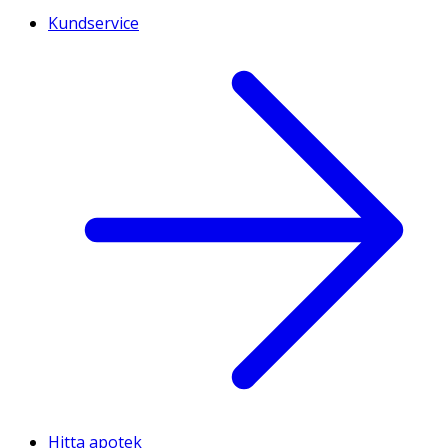
Kundservice
Hitta apotek