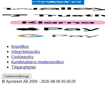
Köpvillkor
Integritetspolicy
Cookiepolicy
Kundklubbens medlemsvillkor
Tillgänglighet
Cookieinställningar
© Apoteket AB 2009 -
2026-08-06 05:43:29