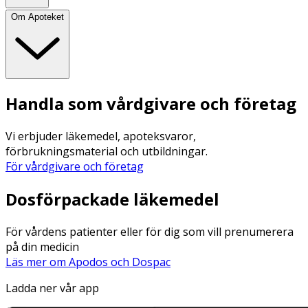
Om Apoteket
Handla som vårdgivare och företag
Vi erbjuder läkemedel, apoteksvaror,
förbrukningsmaterial och utbildningar.
För vårdgivare och företag
Dosförpackade läkemedel
För vårdens patienter eller för dig som vill prenumerera
på din medicin
Läs mer om Apodos och Dospac
Ladda ner vår app