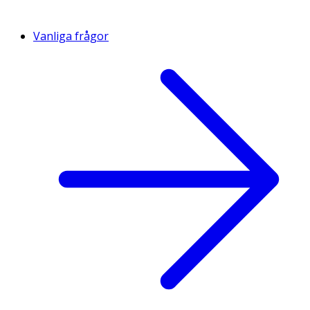
Vanliga frågor