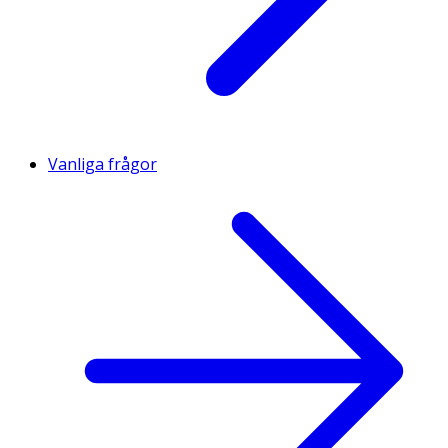
Vanliga frågor