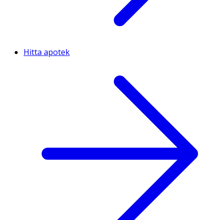
Hitta apotek