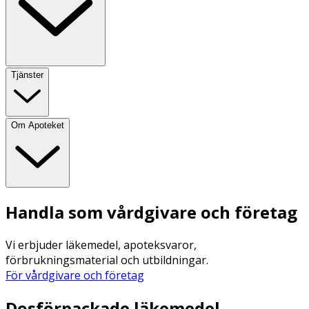
Tjänster
Om Apoteket
Handla som vårdgivare och företag
Vi erbjuder läkemedel, apoteksvaror,
förbrukningsmaterial och utbildningar.
För vårdgivare och företag
Dosförpackade läkemedel