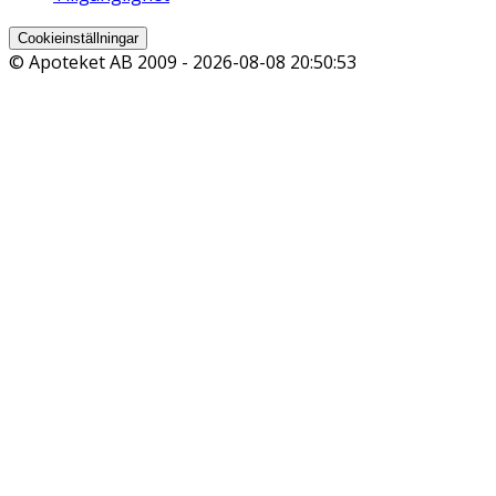
Cookieinställningar
© Apoteket AB 2009 -
2026-08-08 20:50:53