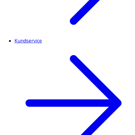
Kundservice