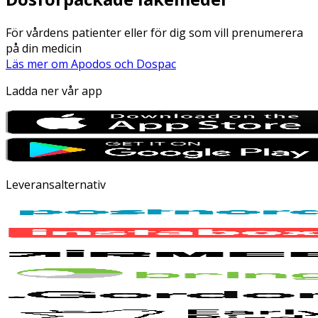
För vårdens patienter eller för dig som vill prenumerera
på din medicin
Läs mer om Apodos och Dospac
Ladda ner vår app
Leveransalternativ