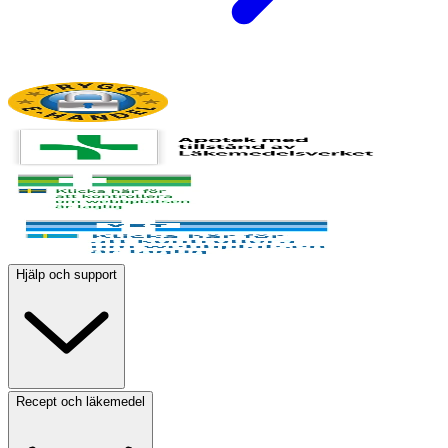
Hjälp och support
Recept och läkemedel