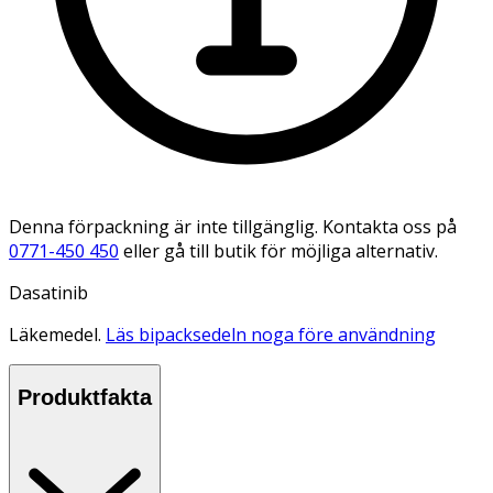
Denna förpackning är inte tillgänglig. Kontakta oss på
0771-450 450
eller gå till butik för möjliga alternativ.
Dasatinib
Läkemedel.
Läs bipacksedeln noga före användning
Produktfakta