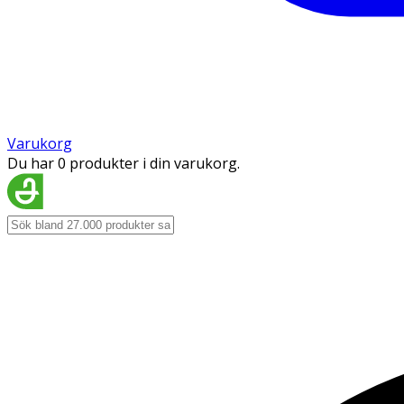
Varukorg
Du har 0 produkter i din varukorg.