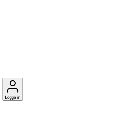
Logga in