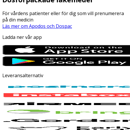
För vårdens patienter eller för dig som vill prenumerera
på din medicin
Läs mer om Apodos och Dospac
Ladda ner vår app
Leveransalternativ