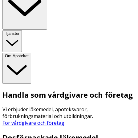
Tjänster
Om Apoteket
Handla som vårdgivare och företag
Vi erbjuder läkemedel, apoteksvaror,
förbrukningsmaterial och utbildningar.
För vårdgivare och företag
Dosförpackade läkemedel