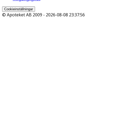
Cookieinställningar
© Apoteket AB 2009 -
2026-08-08 23:37:56