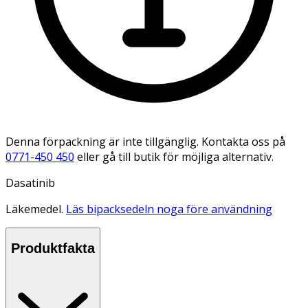
Denna förpackning är inte tillgänglig. Kontakta oss på
0771-450 450
eller gå till butik för möjliga alternativ.
Dasatinib
Läkemedel.
Läs bipacksedeln noga före användning
Produktfakta