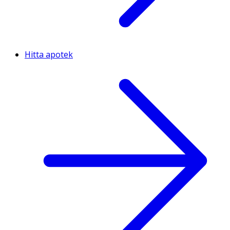
Hitta apotek