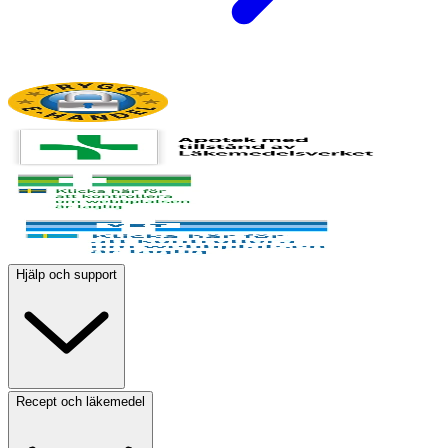
Hjälp och support
Recept och läkemedel