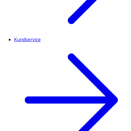
Kundservice