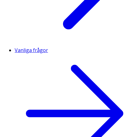
Vanliga frågor