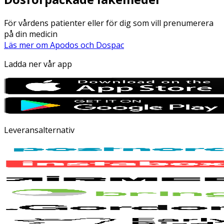
För vårdens patienter eller för dig som vill prenumerera
på din medicin
Läs mer om Apodos och Dospac
Ladda ner vår app
Leveransalternativ