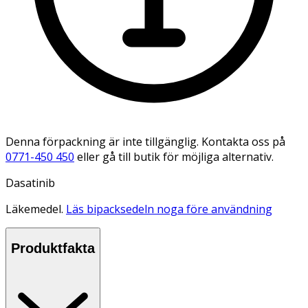
Denna förpackning är inte tillgänglig. Kontakta oss på
0771-450 450
eller gå till butik för möjliga alternativ.
Dasatinib
Läkemedel.
Läs bipacksedeln noga före användning
Produktfakta