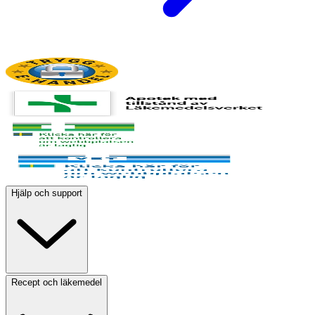
Hjälp och support
Recept och läkemedel