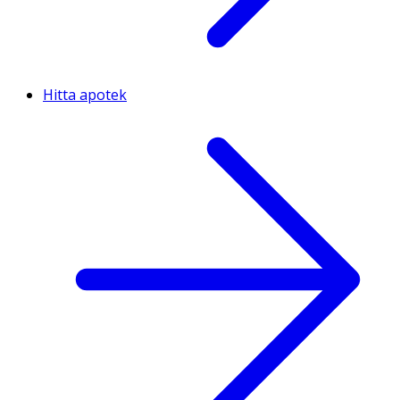
Hitta apotek