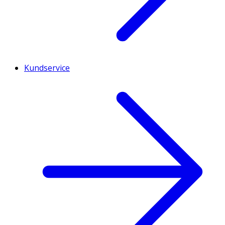
Kundservice