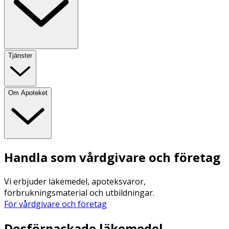
Tjänster
Om Apoteket
Handla som vårdgivare och företag
Vi erbjuder läkemedel, apoteksvaror,
förbrukningsmaterial och utbildningar.
För vårdgivare och företag
Dosförpackade läkemedel