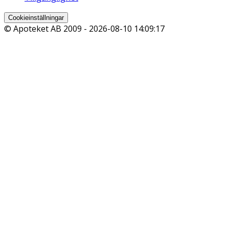
Cookieinställningar
© Apoteket AB 2009 -
2026-08-10 14:09:17