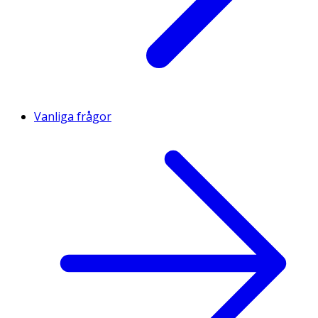
Vanliga frågor