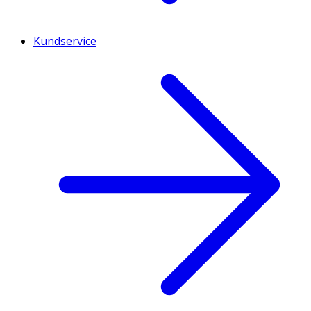
Kundservice