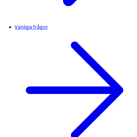
Vanliga frågor