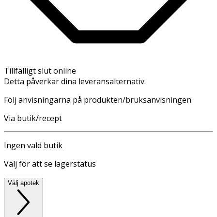
Tillfälligt slut online
Detta påverkar dina leveransalternativ.
Följ anvisningarna på produkten/bruksanvisningen
Via butik/recept
Ingen vald butik
Välj för att se lagerstatus
Välj apotek