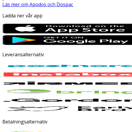
Läs mer om Apodos och Dospac
Ladda ner vår app
Leveransalternativ
Betalningsalternativ