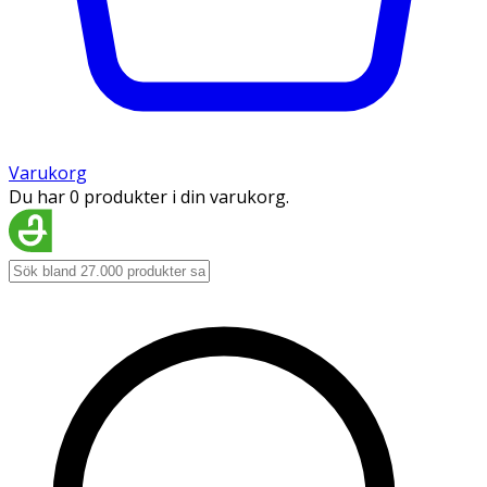
Varukorg
Du har 0 produkter i din varukorg.