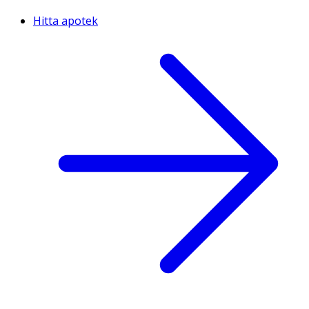
Hitta apotek