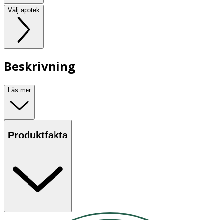
Välj apotek
Beskrivning
Läs mer
Produktfakta