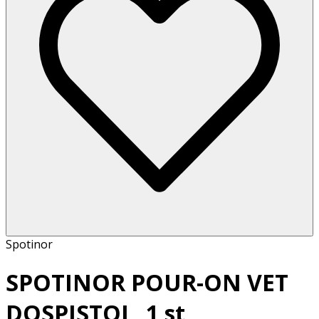
Spotinor
SPOTINOR POUR-ON VET
DOSPISTOL, 1 st