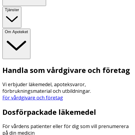
Tjänster
Om Apoteket
Handla som vårdgivare och företag
Vi erbjuder läkemedel, apoteksvaror,
förbrukningsmaterial och utbildningar.
För vårdgivare och företag
Dosförpackade läkemedel
För vårdens patienter eller för dig som vill prenumerera
på din medicin