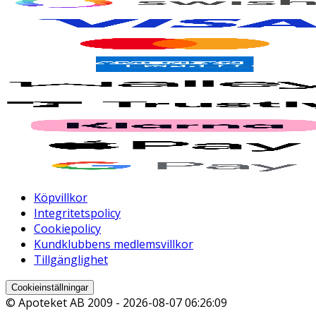
Köpvillkor
Integritetspolicy
Cookiepolicy
Kundklubbens medlemsvillkor
Tillgänglighet
Cookieinställningar
© Apoteket AB 2009 -
2026-08-07 06:26:09