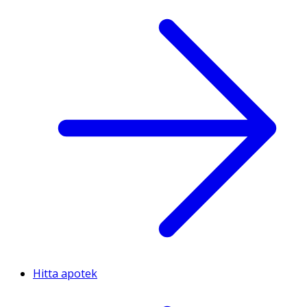
Hitta apotek