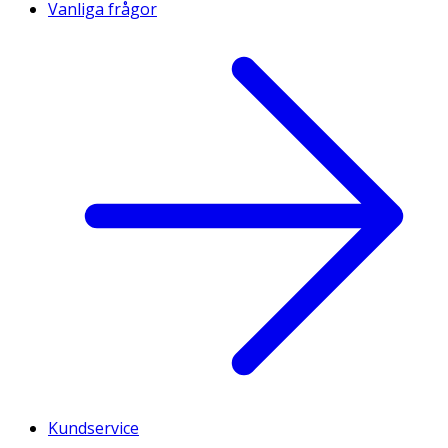
Vanliga frågor
Kundservice