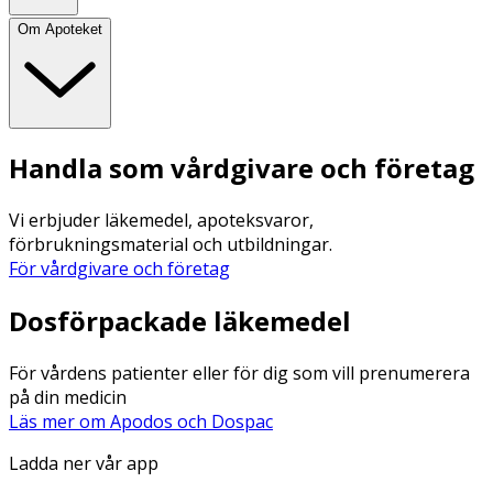
Om Apoteket
Handla som vårdgivare och företag
Vi erbjuder läkemedel, apoteksvaror,
förbrukningsmaterial och utbildningar.
För vårdgivare och företag
Dosförpackade läkemedel
För vårdens patienter eller för dig som vill prenumerera
på din medicin
Läs mer om Apodos och Dospac
Ladda ner vår app