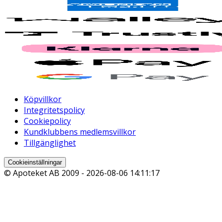
Köpvillkor
Integritetspolicy
Cookiepolicy
Kundklubbens medlemsvillkor
Tillgänglighet
Cookieinställningar
© Apoteket AB 2009 -
2026-08-06 14:11:17