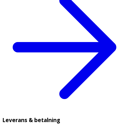
Leverans & betalning