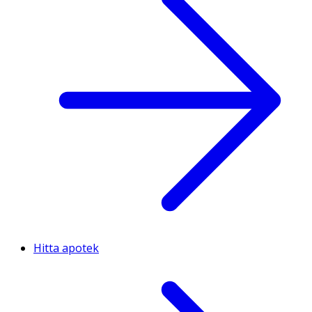
Hitta apotek