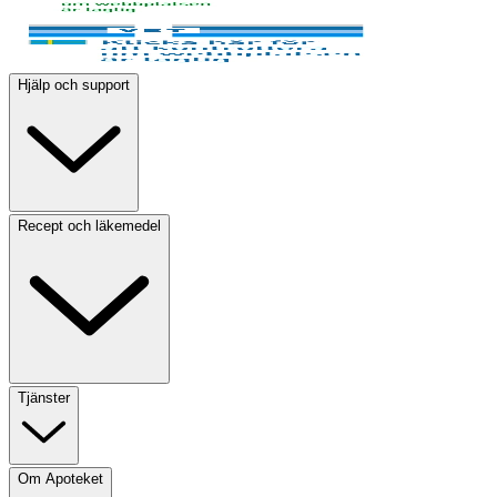
Hjälp och support
Recept och läkemedel
Tjänster
Om Apoteket