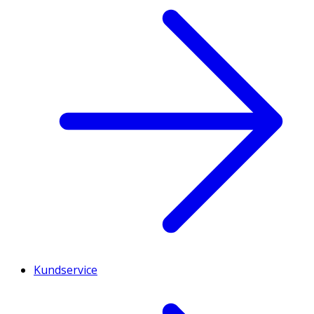
Kundservice