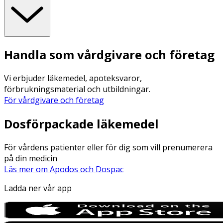
Handla som vårdgivare och företag
Vi erbjuder läkemedel, apoteksvaror,
förbrukningsmaterial och utbildningar.
För vårdgivare och företag
Dosförpackade läkemedel
För vårdens patienter eller för dig som vill prenumerera
på din medicin
Läs mer om Apodos och Dospac
Ladda ner vår app