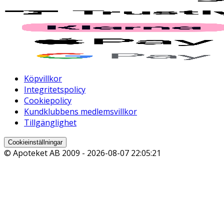
Köpvillkor
Integritetspolicy
Cookiepolicy
Kundklubbens medlemsvillkor
Tillgänglighet
Cookieinställningar
© Apoteket AB 2009 -
2026-08-07 22:05:21