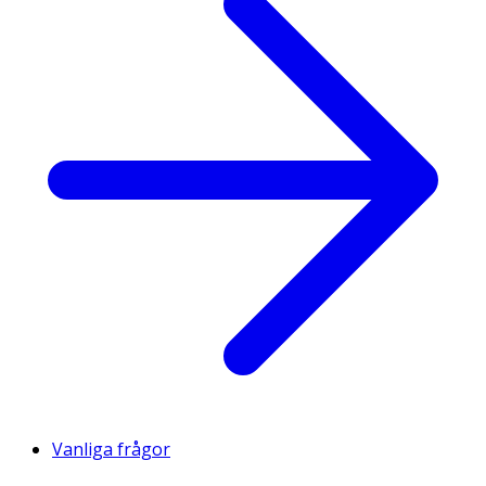
Vanliga frågor