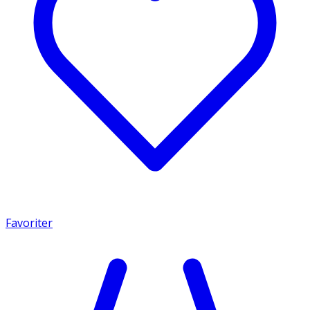
Favoriter