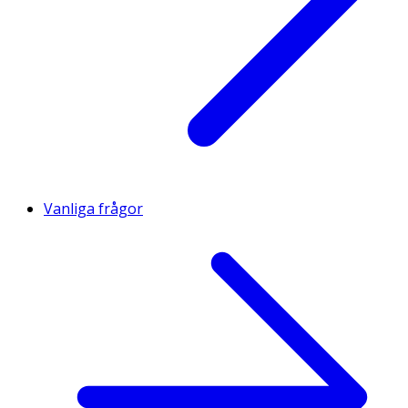
Vanliga frågor