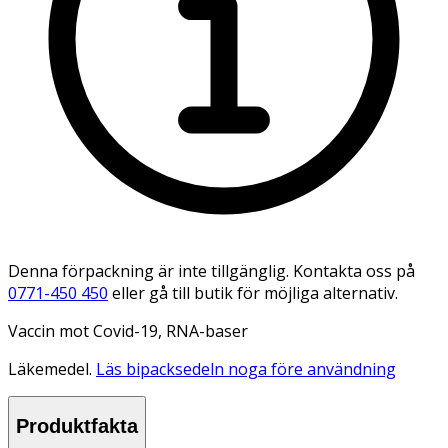
Denna förpackning är inte tillgänglig. Kontakta oss på
0771-450 450
eller gå till butik för möjliga alternativ.
Vaccin mot Covid-19, RNA-baser
Läkemedel.
Läs bipacksedeln noga före användning
Produktfakta