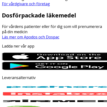
För vårdgivare och företag
Dosförpackade läkemedel
För vårdens patienter eller för dig som vill prenumerera
på din medicin
Läs mer om Apodos och Dospac
Ladda ner vår app
Leveransalternativ