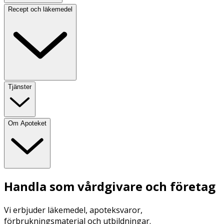
Recept och läkemedel
Tjänster
Om Apoteket
Handla som vårdgivare och företag
Vi erbjuder läkemedel, apoteksvaror,
förbrukningsmaterial och utbildningar.