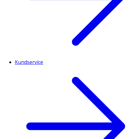
Kundservice