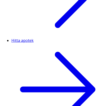
Hitta apotek