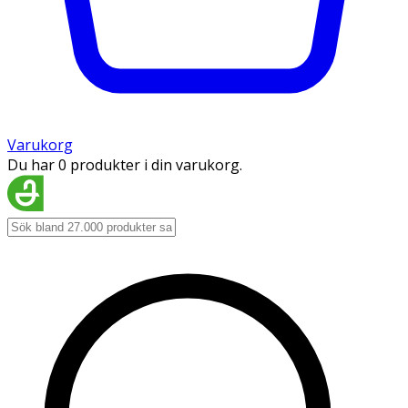
Varukorg
Du har 0 produkter i din varukorg.