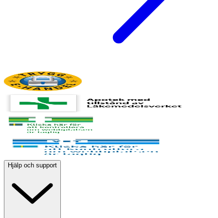
Hjälp och support