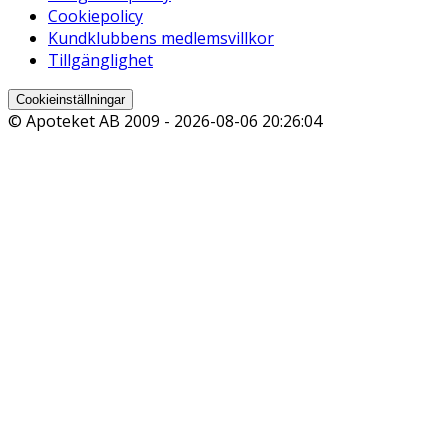
Cookiepolicy
Kundklubbens medlemsvillkor
Tillgänglighet
Cookieinställningar
© Apoteket AB 2009 -
2026-08-06 20:26:04