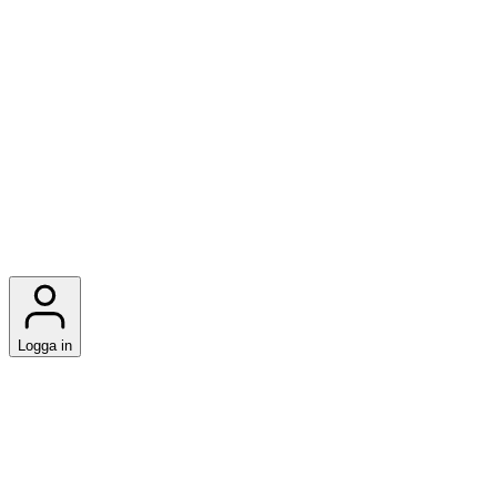
Logga in