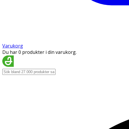
Varukorg
Du har 0 produkter i din varukorg.