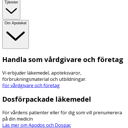
Tjänster
Om Apoteket
Handla som vårdgivare och företag
Vi erbjuder läkemedel, apoteksvaror,
förbrukningsmaterial och utbildningar.
För vårdgivare och företag
Dosförpackade läkemedel
För vårdens patienter eller för dig som vill prenumerera
på din medicin
Läs mer om Apodos och Dospac