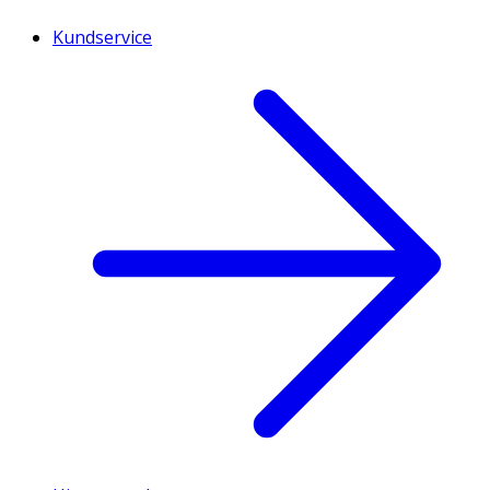
Kundservice