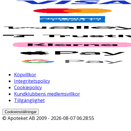
Köpvillkor
Integritetspolicy
Cookiepolicy
Kundklubbens medlemsvillkor
Tillgänglighet
Cookieinställningar
© Apoteket AB 2009 -
2026-08-07 06:28:55