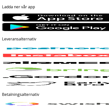
Ladda ner vår app
Leveransalternativ
Betalningsalternativ