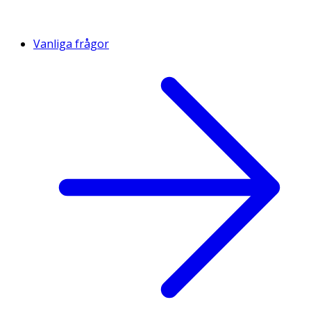
Vanliga frågor