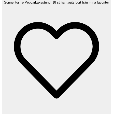
Sonnentor Te Pepparkaksstund, 18 st har tagits bort från mina favoriter