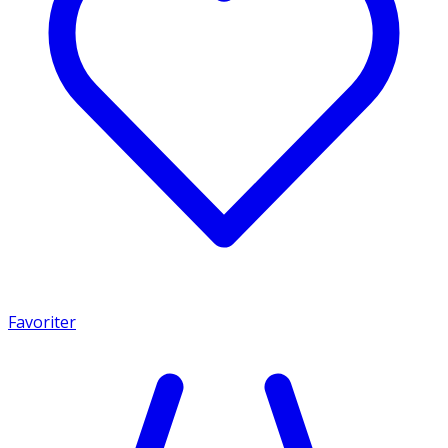
Favoriter