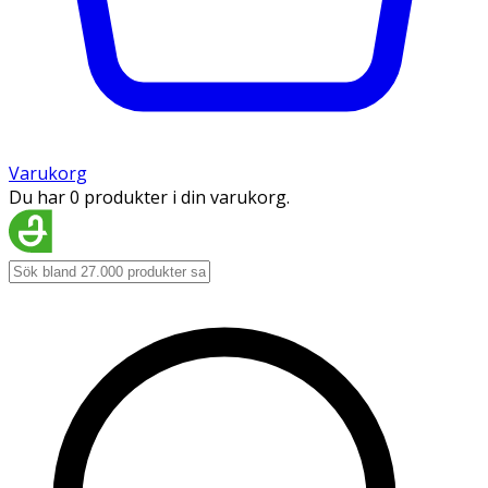
Varukorg
Du har 0 produkter i din varukorg.