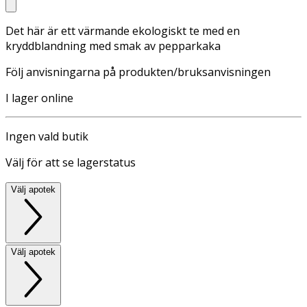
Det här är ett värmande ekologiskt te med en
kryddblandning med smak av pepparkaka
Följ anvisningarna på produkten/bruksanvisningen
I lager online
Ingen vald butik
Välj för att se lagerstatus
Välj apotek
Välj apotek