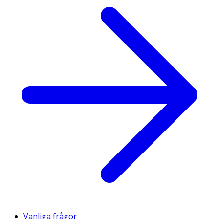
Vanliga frågor