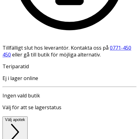
Tillfälligt slut hos leverantör. Kontakta oss på
0771-450
450
eller gå till butik för möjliga alternativ.
Teriparatid
Ej i lager online
Ingen vald butik
Välj för att se lagerstatus
Välj apotek