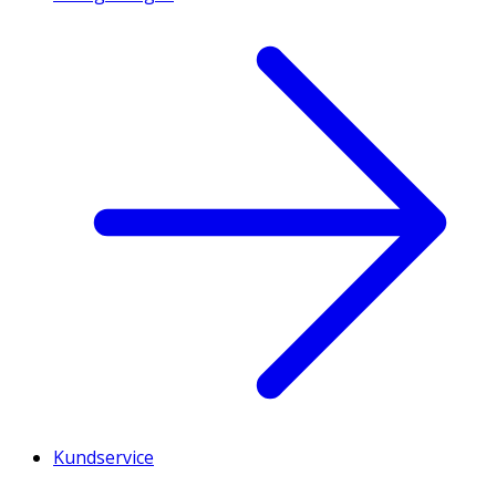
Kundservice