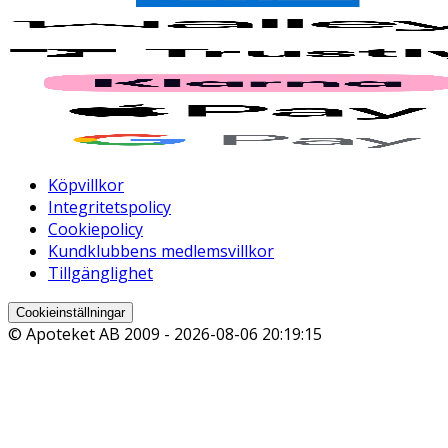
Köpvillkor
Integritetspolicy
Cookiepolicy
Kundklubbens medlemsvillkor
Tillgänglighet
Cookieinställningar
© Apoteket AB 2009 -
2026-08-06 20:19:15