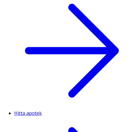
Hitta apotek