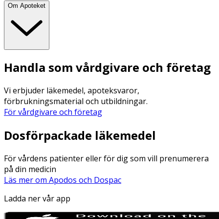
Om Apoteket
Handla som vårdgivare och företag
Vi erbjuder läkemedel, apoteksvaror,
förbrukningsmaterial och utbildningar.
För vårdgivare och företag
Dosförpackade läkemedel
För vårdens patienter eller för dig som vill prenumerera
på din medicin
Läs mer om Apodos och Dospac
Ladda ner vår app