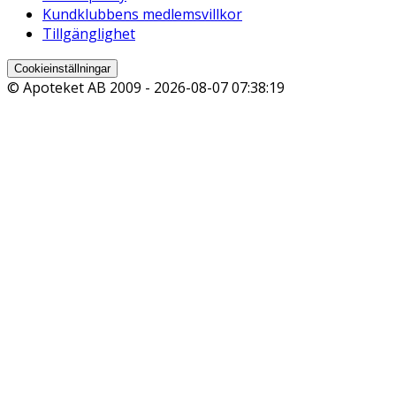
Kundklubbens medlemsvillkor
Tillgänglighet
Cookieinställningar
© Apoteket AB 2009 -
2026-08-07 07:38:19