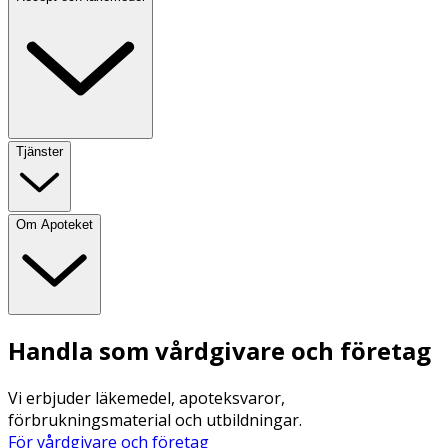
Tjänster
Om Apoteket
Handla som vårdgivare och företag
Vi erbjuder läkemedel, apoteksvaror,
förbrukningsmaterial och utbildningar.
För vårdgivare och företag