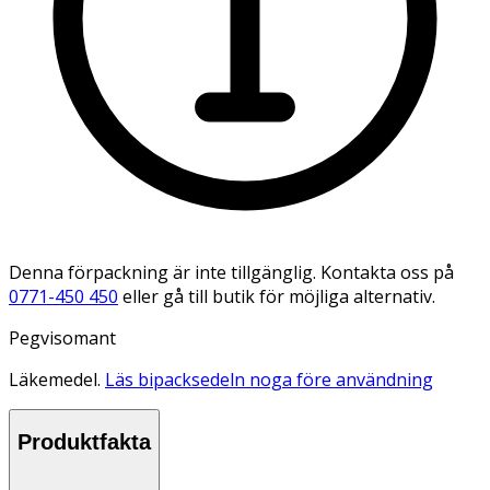
Denna förpackning är inte tillgänglig. Kontakta oss på
0771-450 450
eller gå till butik för möjliga alternativ.
Pegvisomant
Läkemedel.
Läs bipacksedeln noga före användning
Produktfakta