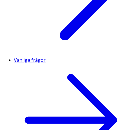
Vanliga frågor