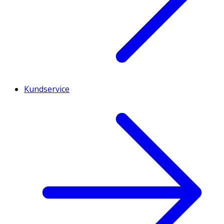
Kundservice