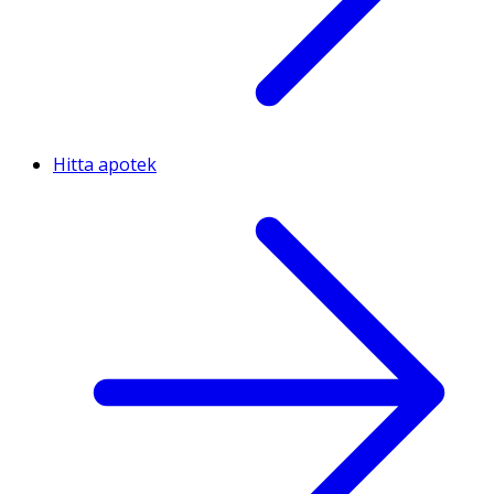
Hitta apotek