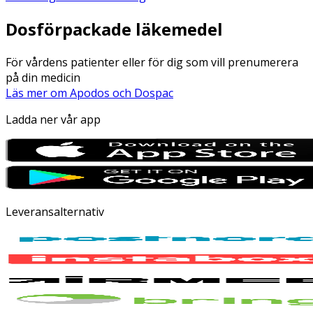
Dosförpackade läkemedel
För vårdens patienter eller för dig som vill prenumerera
på din medicin
Läs mer om Apodos och Dospac
Ladda ner vår app
Leveransalternativ