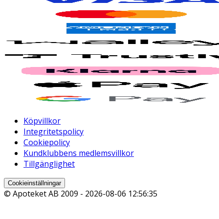
Köpvillkor
Integritetspolicy
Cookiepolicy
Kundklubbens medlemsvillkor
Tillgänglighet
Cookieinställningar
© Apoteket AB 2009 -
2026-08-06 12:56:35