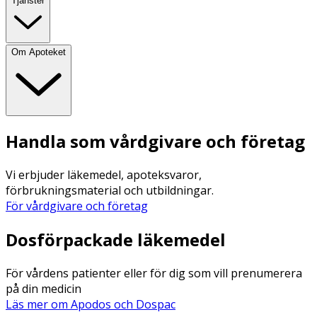
Tjänster
Om Apoteket
Handla som vårdgivare och företag
Vi erbjuder läkemedel, apoteksvaror,
förbrukningsmaterial och utbildningar.
För vårdgivare och företag
Dosförpackade läkemedel
För vårdens patienter eller för dig som vill prenumerera
på din medicin
Läs mer om Apodos och Dospac