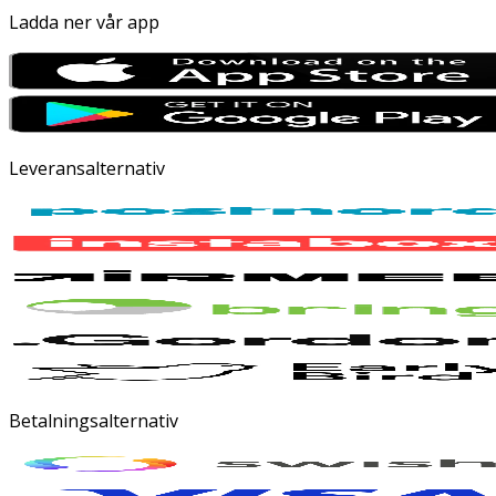
Ladda ner vår app
Leveransalternativ
Betalningsalternativ