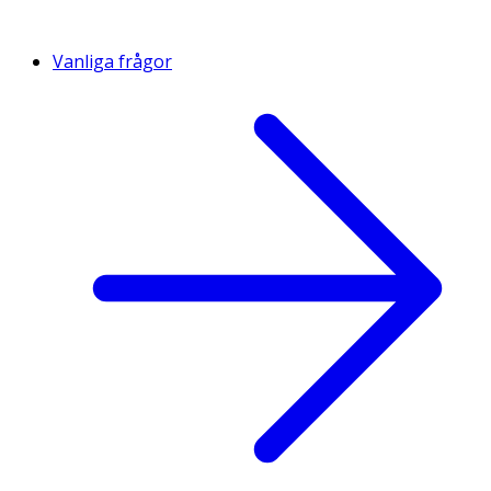
Vanliga frågor