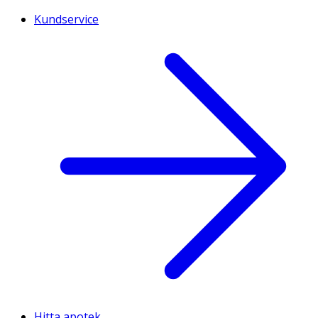
Kundservice
Hitta apotek