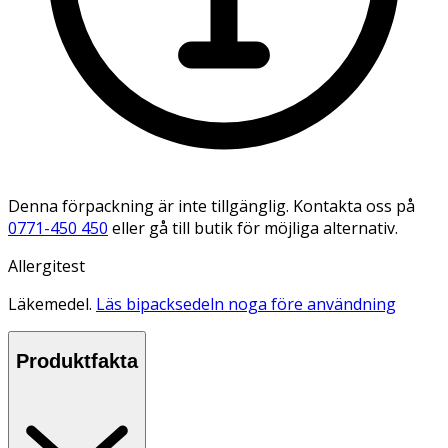
Denna förpackning är inte tillgänglig. Kontakta oss på
0771-450 450
eller gå till butik för möjliga alternativ.
Allergitest
Läkemedel.
Läs bipacksedeln noga före användning
Produktfakta