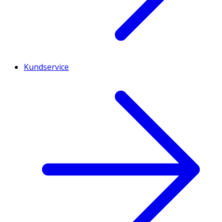
Kundservice