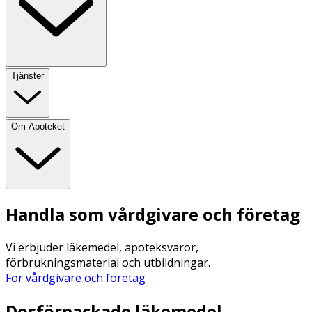
Tjänster
Om Apoteket
Handla som vårdgivare och företag
Vi erbjuder läkemedel, apoteksvaror,
förbrukningsmaterial och utbildningar.
För vårdgivare och företag
Dosförpackade läkemedel