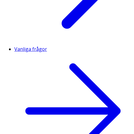
Vanliga frågor