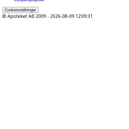
Cookieinställningar
© Apoteket AB 2009 -
2026-08-09 12:09:31