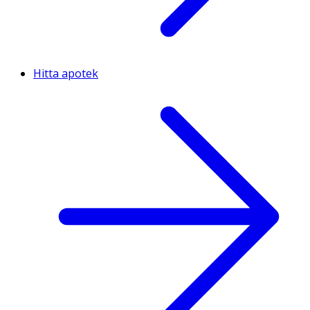
Hitta apotek