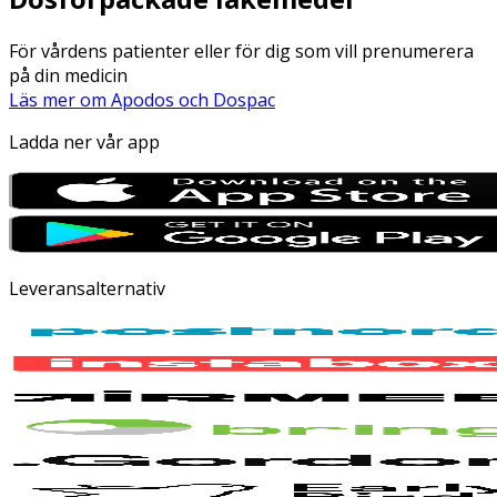
För vårdens patienter eller för dig som vill prenumerera
på din medicin
Läs mer om Apodos och Dospac
Ladda ner vår app
Leveransalternativ