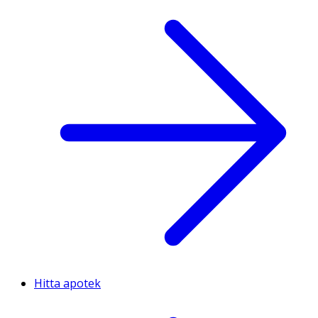
Hitta apotek