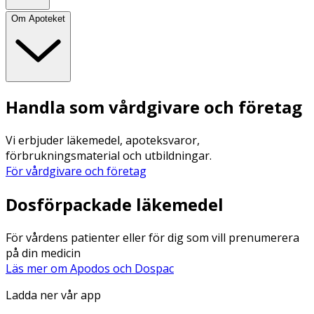
Om Apoteket
Handla som vårdgivare och företag
Vi erbjuder läkemedel, apoteksvaror,
förbrukningsmaterial och utbildningar.
För vårdgivare och företag
Dosförpackade läkemedel
För vårdens patienter eller för dig som vill prenumerera
på din medicin
Läs mer om Apodos och Dospac
Ladda ner vår app