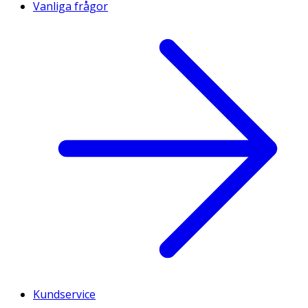
Vanliga frågor
Kundservice