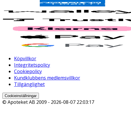
Köpvillkor
Integritetspolicy
Cookiepolicy
Kundklubbens medlemsvillkor
Tillgänglighet
Cookieinställningar
© Apoteket AB 2009 -
2026-08-07 22:03:17