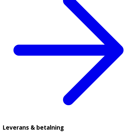
Leverans & betalning