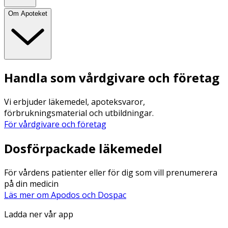
Om Apoteket
Handla som vårdgivare och företag
Vi erbjuder läkemedel, apoteksvaror,
förbrukningsmaterial och utbildningar.
För vårdgivare och företag
Dosförpackade läkemedel
För vårdens patienter eller för dig som vill prenumerera
på din medicin
Läs mer om Apodos och Dospac
Ladda ner vår app