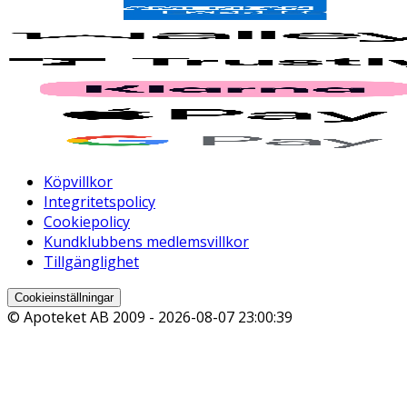
Köpvillkor
Integritetspolicy
Cookiepolicy
Kundklubbens medlemsvillkor
Tillgänglighet
Cookieinställningar
© Apoteket AB 2009 -
2026-08-07 23:00:39