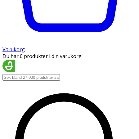
Varukorg
Du har 0 produkter i din varukorg.