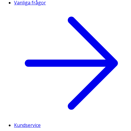
Vanliga frågor
Kundservice