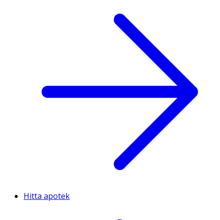
Hitta apotek