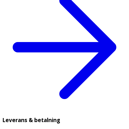
Leverans & betalning